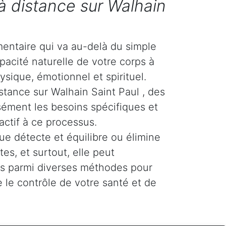
à distance sur Walhain
entaire qui va au-delà du simple
pacité naturelle de votre corps à
ysique, émotionnel et spirituel.
stance sur Walhain Saint Paul , des
isément les besoins spécifiques et
actif à ce processus.
ue détecte et équilibre ou élimine
es, et surtout, elle peut
tés parmi diverses méthodes pour
 le contrôle de votre santé et de