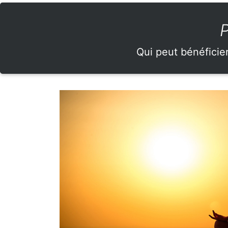
P
Qui peut bénéficie