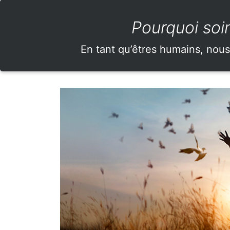
Pourquoi soi
En tant qu’êtres humains, nous