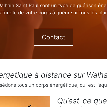
alhain Saint Paul sont un type de guérison éner
aturelle de votre corps à guérir sur tous les pla
Contact
rgétique à distance sur Walha
sédons tous un corps énergétique, qui est l’équ
Qu’est-ce que