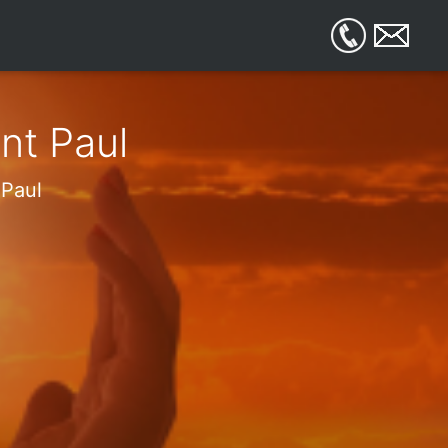
nt Paul
 Paul