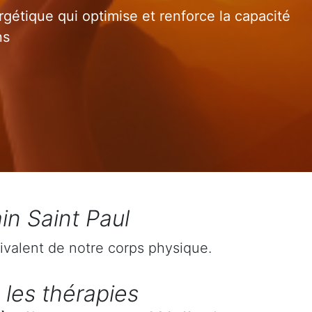
gétique qui optimise et renforce la capacité
ns
in Saint Paul
ivalent de notre corps physique.
 les thérapies