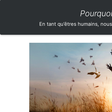
Pourquoi
En tant qu’êtres humains, nous