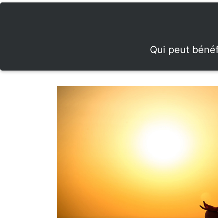
Qui peut bénéf