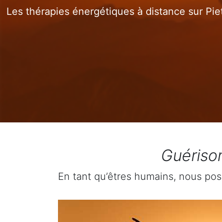
Les thérapies énergétiques à distance sur Pie
Guérison
En tant qu’êtres humains, nous pos