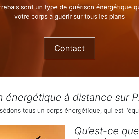
trebais sont un type de guérison énergétique qui
votre corps à guérir sur tous les plans
Contact
 énergétique à distance sur P
sédons tous un corps énergétique, qui est l’équ
Qu’est-ce que