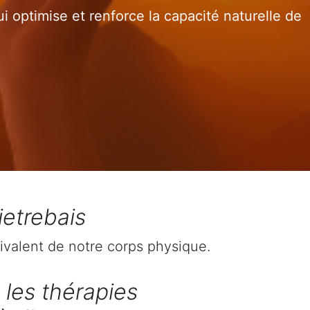
 optimise et renforce la capacité naturelle de
ietrebais
ivalent de notre corps physique.
 les thérapies