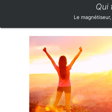
Qui 
Le magnétiseur, 