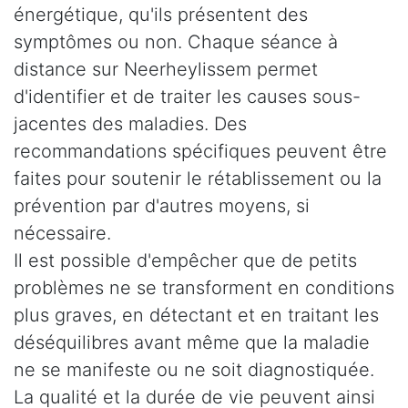
énergétique, qu'ils présentent des
symptômes ou non. Chaque séance à
distance sur Neerheylissem permet
d'identifier et de traiter les causes sous-
jacentes des maladies. Des
recommandations spécifiques peuvent être
faites pour soutenir le rétablissement ou la
prévention par d'autres moyens, si
nécessaire.
Il est possible d'empêcher que de petits
problèmes ne se transforment en conditions
plus graves, en détectant et en traitant les
déséquilibres avant même que la maladie
ne se manifeste ou ne soit diagnostiquée.
La qualité et la durée de vie peuvent ainsi