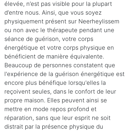
élevée, n’est pas visible pour la plupart
d’entre nous. Ainsi, que vous soyez
physiquement présent sur Neerheylissem
ou non avec le thérapeute pendant une
séance de guérison, votre corps
énergétique et votre corps physique en
bénéficient de manière équivalente.
Beaucoup de personnes constatent que
l'expérience de la guérison énergétique est
encore plus bénéfique lorsqu'elles la
reçoivent seules, dans le confort de leur
propre maison. Elles peuvent ainsi se
mettre en mode repos profond et
réparation, sans que leur esprit ne soit
distrait par la présence physique du