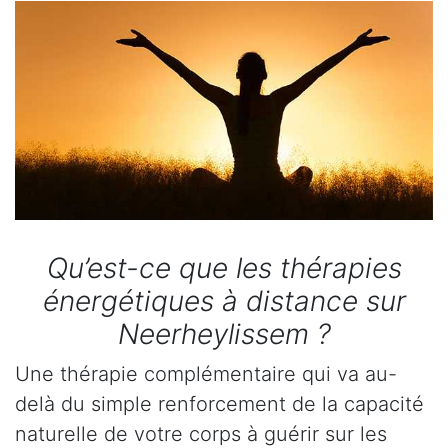
Qu’est-ce que les thérapies
énergétiques à distance sur
Neerheylissem ?
Une thérapie complémentaire qui va au-
delà du simple renforcement de la capacité
naturelle de votre corps à guérir sur les