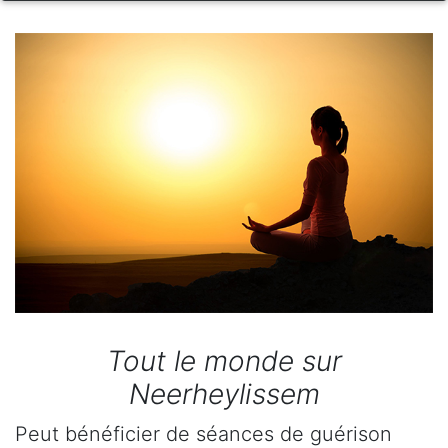
Tout le monde sur
Neerheylissem
Peut bénéficier de séances de guérison