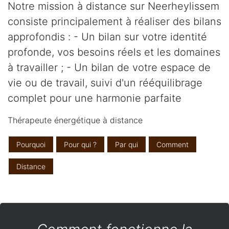
Notre mission à distance sur Neerheylissem
consiste principalement à réaliser des bilans
approfondis : - Un bilan sur votre identité
profonde, vos besoins réels et les domaines
à travailler ; - Un bilan de votre espace de
vie ou de travail, suivi d'un rééquilibrage
complet pour une harmonie parfaite
Thérapeute énergétique à distance
Pourquoi
Pour qui ?
Par qui
Comment
Distance