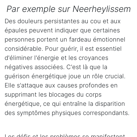
Par exemple sur Neerheylissem
Des douleurs persistantes au cou et aux
épaules peuvent indiquer que certaines
personnes portent un fardeau émotionnel
considérable. Pour guérir, il est essentiel
d'éliminer l'énergie et les croyances
négatives associées. C'est là que la
guérison énergétique joue un rôle crucial.
Elle s'attaque aux causes profondes en
supprimant les blocages du corps
énergétique, ce qui entraîne la disparition
des symptômes physiques correspondants.
Les défis et les problèmes se manifestent