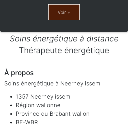
Soins énergétique à distance
Thérapeute énergétique
À propos
Soins énergétique à Neerheylissem
1357 Neerheylissem
Région wallonne
Province du Brabant wallon
BE-WBR