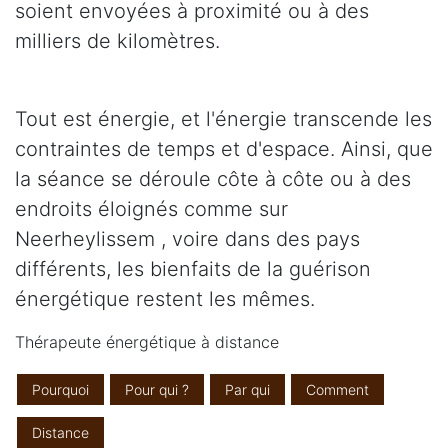
soient envoyées à proximité ou à des
milliers de kilomètres.
Tout est énergie, et l'énergie transcende les
contraintes de temps et d'espace. Ainsi, que
la séance se déroule côte à côte ou à des
endroits éloignés comme sur
Neerheylissem , voire dans des pays
différents, les bienfaits de la guérison
énergétique restent les mêmes.
Thérapeute énergétique à distance
Pourquoi
Pour qui ?
Par qui
Comment
Distance