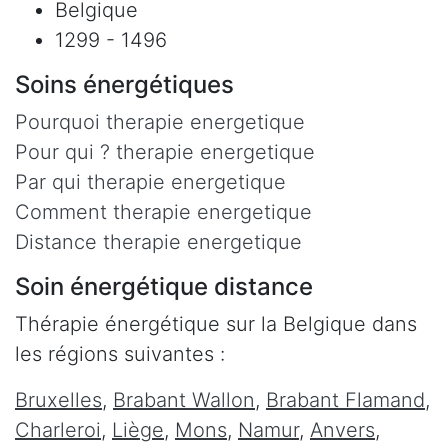
Belgique
1299 - 1496
Soins énergétiques
Pourquoi therapie energetique
Pour qui ? therapie energetique
Par qui therapie energetique
Comment therapie energetique
Distance therapie energetique
Soin énergétique distance
Thérapie énergétique sur la Belgique dans
les régions suivantes :
Bruxelles
,
Brabant Wallon
,
Brabant Flamand
,
Charleroi
,
Liège
,
Mons
,
Namur
,
Anvers
,