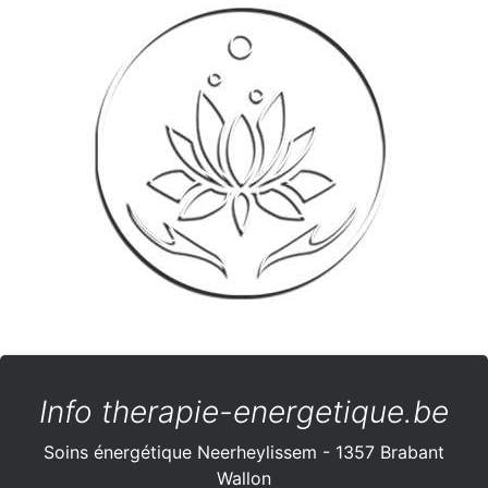
Info therapie-energetique.be
Soins énergétique Neerheylissem - 1357 Brabant
Wallon