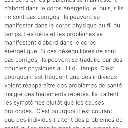
d’abord dans le corps énergétique, puis, s’ils
ne sont pas corrigés, ils peuvent se
manifester dans le corps physique au fil du
temps. Les défis et les problèmes se
manifestent d'abord dans le corps
énergétique. Si ces déséquilibres ne sont
pas corrigés, ils peuvent se traduire par des
troubles physiques au fil du temps. C'est
pourquoi il est fréquent que des individus
voient réapparaître des problèmes de santé
malgré des traitements répétés. Ils traitent
les symptômes plutôt que les causes
profondes.. C’est pourquoi il est courant
que des individus traitent des problèmes de