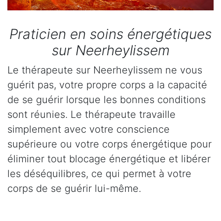
Praticien en soins énergétiques
sur Neerheylissem
Le thérapeute sur Neerheylissem ne vous
guérit pas, votre propre corps a la capacité
de se guérir lorsque les bonnes conditions
sont réunies. Le thérapeute travaille
simplement avec votre conscience
supérieure ou votre corps énergétique pour
éliminer tout blocage énergétique et libérer
les déséquilibres, ce qui permet à votre
corps de se guérir lui-même.