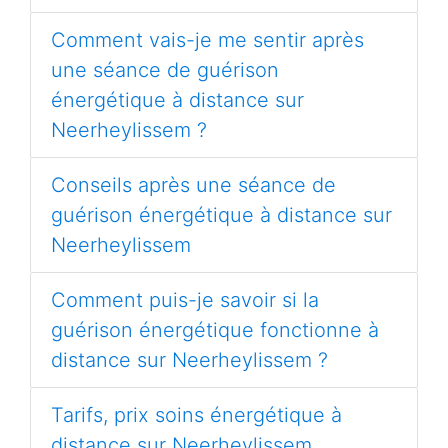
Comment vais-je me sentir après
une séance de guérison
énergétique à distance sur
Neerheylissem ?
Conseils après une séance de
guérison énergétique à distance sur
Neerheylissem
Comment puis-je savoir si la
guérison énergétique fonctionne à
distance sur Neerheylissem ?
Tarifs, prix soins énergétique à
distance sur Neerheylissem