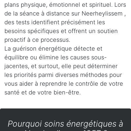
plans physique, émotionnel et spirituel. Lors
de la séance à distance sur Neerheylissem ,
des tests identifient précisément les
besoins spécifiques et offrent un soutien
proactif à ce processus.
La guérison énergétique détecte et
équilibre ou élimine les causes sous-
jacentes, et surtout, elle peut déterminer
les priorités parmi diverses méthodes pour
vous aider à reprendre le contrôle de votre
santé et de votre bien-être.
Pourquoi soins énergétiques à