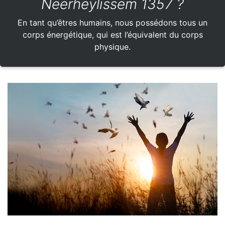
Neerheylissem 1357 ?
En tant qu’êtres humains, nous possédons tous un
corps énergétique, qui est l’équivalent du corps
physique.