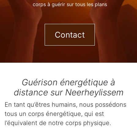
corps à guérir sur tous les plans
Contact
Guérison énergétique à
distance sur Neerheylissem
En tant qu’êtres humains, nous possédons
tous un corps énergétique, qui est
l’équivalent de notre corps physique.