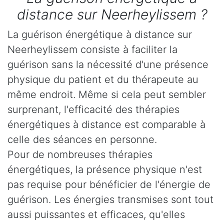
distance sur Neerheylissem ?
La guérison énergétique à distance sur
Neerheylissem consiste à faciliter la
guérison sans la nécessité d'une présence
physique du patient et du thérapeute au
même endroit. Même si cela peut sembler
surprenant, l'efficacité des thérapies
énergétiques à distance est comparable à
celle des séances en personne.
Pour de nombreuses thérapies
énergétiques, la présence physique n'est
pas requise pour bénéficier de l'énergie de
guérison. Les énergies transmises sont tout
aussi puissantes et efficaces, qu'elles