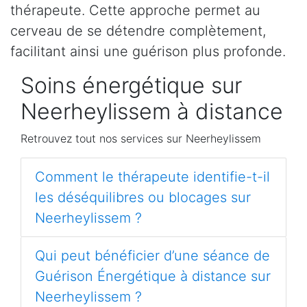
thérapeute. Cette approche permet au
cerveau de se détendre complètement,
facilitant ainsi une guérison plus profonde.
Soins énergétique sur
Neerheylissem à distance
Retrouvez tout nos services sur Neerheylissem
Comment le thérapeute identifie-t-il
les déséquilibres ou blocages sur
Neerheylissem ?
Qui peut bénéficier d’une séance de
Guérison Énergétique à distance sur
Neerheylissem ?