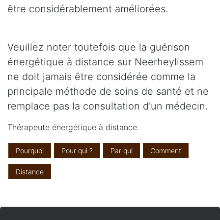
être considérablement améliorées.
Veuillez noter toutefois que la guérison
énergétique à distance sur Neerheylissem
ne doit jamais être considérée comme la
principale méthode de soins de santé et ne
remplace pas la consultation d'un médecin.
Thérapeute énergétique à distance
Pourquoi
Pour qui ?
Par qui
Comment
Distance