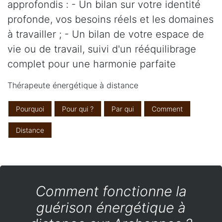
approfondis : - Un bilan sur votre identité
profonde, vos besoins réels et les domaines
à travailler ; - Un bilan de votre espace de
vie ou de travail, suivi d'un rééquilibrage
complet pour une harmonie parfaite
Thérapeute énergétique à distance
Pourquoi
Pour qui ?
Par qui
Comment
Distance
Comment fonctionne la
guérison énergétique à