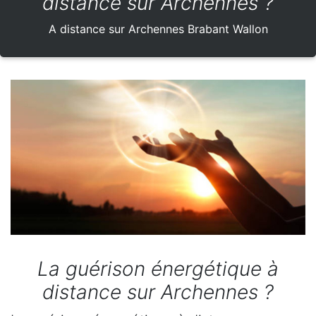
distance sur Archennes ?
A distance sur Archennes Brabant Wallon
La guérison énergétique à
distance sur Archennes ?