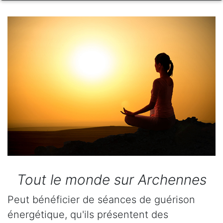
Tout le monde sur Archennes
Peut bénéficier de séances de guérison
énergétique, qu'ils présentent des