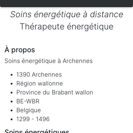
Soins énergétique à distance
Thérapeute énergétique
À propos
Soins énergétique à Archennes
1390 Archennes
Région wallonne
Province du Brabant wallon
BE-WBR
Belgique
1299 - 1496
Soins énergétiques