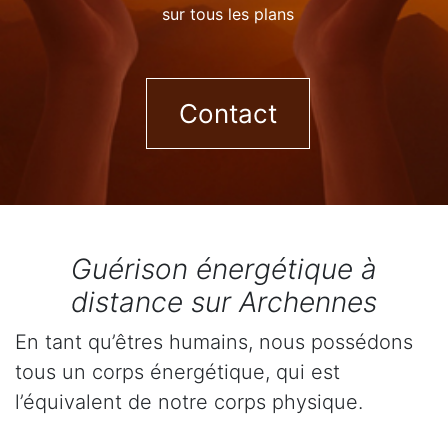
sur tous les plans
Contact
Guérison énergétique à
distance sur Archennes
En tant qu’êtres humains, nous possédons
tous un corps énergétique, qui est
l’équivalent de notre corps physique.