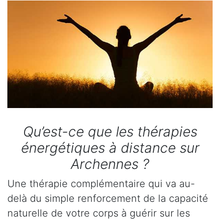
Qu’est-ce que les thérapies
énergétiques à distance sur
Archennes ?
Une thérapie complémentaire qui va au-
delà du simple renforcement de la capacité
naturelle de votre corps à guérir sur les