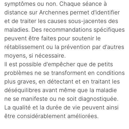
symptômes ou non. Chaque séance à
distance sur Archennes permet d'identifier
et de traiter les causes sous-jacentes des
maladies. Des recommandations spécifiques
peuvent être faites pour soutenir le
rétablissement ou la prévention par d'autres
moyens, si nécessaire.
Il est possible d'empêcher que de petits
problèmes ne se transforment en conditions
plus graves, en détectant et en traitant les
déséquilibres avant même que la maladie
ne se manifeste ou ne soit diagnostiquée.
La qualité et la durée de vie peuvent ainsi
être considérablement améliorées.