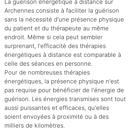
La guérison énergétique à distance sur
Archennes consiste à faciliter la guérison
sans la nécessité d'une présence physique
du patient et du thérapeute au même
endroit. Même si cela peut sembler
surprenant, l'efficacité des thérapies
énergétiques à distance est comparable à
celle des séances en personne.
Pour de nombreuses thérapies
énergétiques, la présence physique n'est
pas requise pour bénéficier de l'énergie de
guérison. Les énergies transmises sont tout
aussi puissantes et efficaces, qu'elles
soient envoyées à proximité ou à des
milliers de kilomètres.