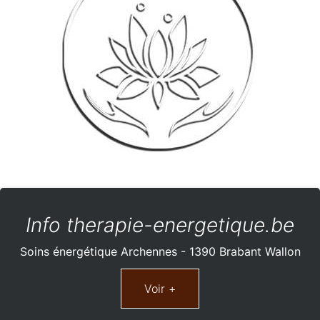
Info therapie-energetique.be
Soins énergétique Archennes - 1390 Brabant Wallon