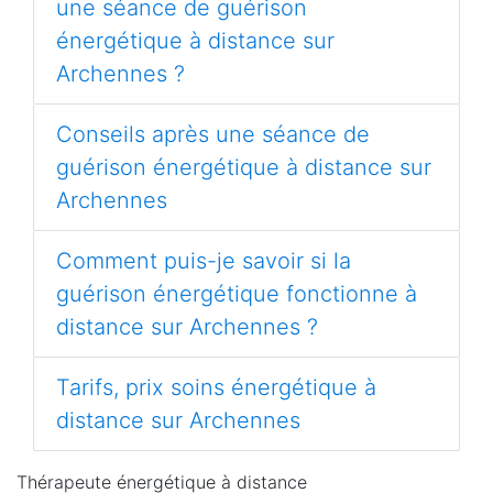
une séance de guérison
énergétique à distance sur
Archennes ?
Conseils après une séance de
guérison énergétique à distance sur
Archennes
Comment puis-je savoir si la
guérison énergétique fonctionne à
distance sur Archennes ?
Tarifs, prix soins énergétique à
distance sur Archennes
Thérapeute énergétique à distance