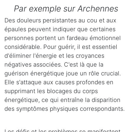
Par exemple sur Archennes
Des douleurs persistantes au cou et aux
épaules peuvent indiquer que certaines
personnes portent un fardeau émotionnel
considérable. Pour guérir, il est essentiel
d'éliminer l'énergie et les croyances
négatives associées. C'est là que la
guérison énergétique joue un rôle crucial.
Elle s'attaque aux causes profondes en
supprimant les blocages du corps
énergétique, ce qui entraîne la disparition
des symptômes physiques correspondants.
Les défis et les problèmes se manifestent