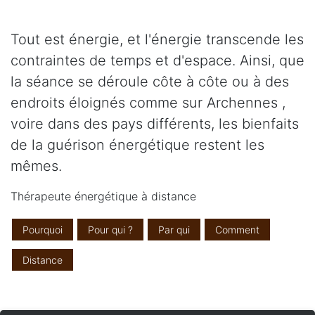
Tout est énergie, et l'énergie transcende les
contraintes de temps et d'espace. Ainsi, que
la séance se déroule côte à côte ou à des
endroits éloignés comme sur Archennes ,
voire dans des pays différents, les bienfaits
de la guérison énergétique restent les
mêmes.
Thérapeute énergétique à distance
Pourquoi
Pour qui ?
Par qui
Comment
Distance