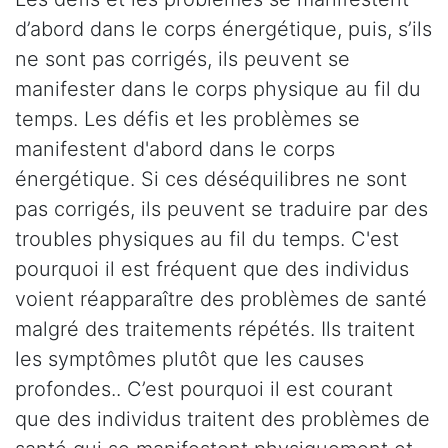
d’abord dans le corps énergétique, puis, s’ils
ne sont pas corrigés, ils peuvent se
manifester dans le corps physique au fil du
temps. Les défis et les problèmes se
manifestent d'abord dans le corps
énergétique. Si ces déséquilibres ne sont
pas corrigés, ils peuvent se traduire par des
troubles physiques au fil du temps. C'est
pourquoi il est fréquent que des individus
voient réapparaître des problèmes de santé
malgré des traitements répétés. Ils traitent
les symptômes plutôt que les causes
profondes.. C’est pourquoi il est courant
que des individus traitent des problèmes de