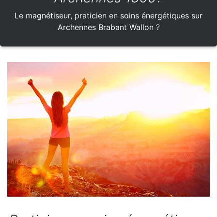
Le magnétiseur, praticien en soins énergétiques sur
Archennes Brabant Wallon ?