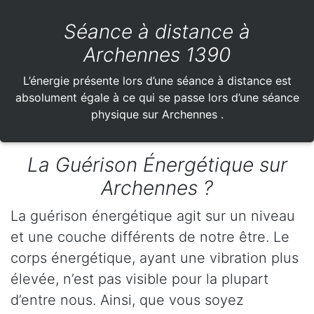
Séance à distance à
Archennes 1390
L’énergie présente lors d’une séance à distance est
absolument égale à ce qui se passe lors d’une séance
physique sur Archennes .
La Guérison Énergétique sur
Archennes ?
La guérison énergétique agit sur un niveau
et une couche différents de notre être. Le
corps énergétique, ayant une vibration plus
élevée, n’est pas visible pour la plupart
d’entre nous. Ainsi, que vous soyez