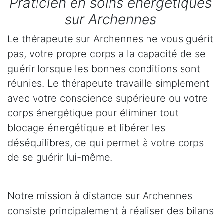
Praticien en soins énergétiques
sur Archennes
Le thérapeute sur Archennes ne vous guérit
pas, votre propre corps a la capacité de se
guérir lorsque les bonnes conditions sont
réunies. Le thérapeute travaille simplement
avec votre conscience supérieure ou votre
corps énergétique pour éliminer tout
blocage énergétique et libérer les
déséquilibres, ce qui permet à votre corps
de se guérir lui-même.
Notre mission à distance sur Archennes
consiste principalement à réaliser des bilans