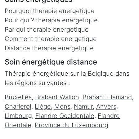
Pourquoi therapie energetique
Pour qui ? therapie energetique
Par qui therapie energetique
Comment therapie energetique
Distance therapie energetique
Soin énergétique distance
Thérapie énergétique sur la Belgique dans
les régions suivantes :
Bruxelles
,
Brabant Wallon
,
Brabant Flamand
,
Charleroi
,
Liège
,
Mons
,
Namur
,
Anvers
,
Limbourg
,
Flandre Occidentale
,
Flandre
Orientale
,
Province du Luxembourg