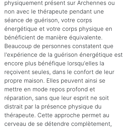
physiquement présent sur Archennes ou
non avec le thérapeute pendant une
séance de guérison, votre corps
énergétique et votre corps physique en
bénéficient de manière équivalente.
Beaucoup de personnes constatent que
l'expérience de la guérison énergétique est
encore plus bénéfique lorsqu'elles la
reçoivent seules, dans le confort de leur
propre maison. Elles peuvent ainsi se
mettre en mode repos profond et
réparation, sans que leur esprit ne soit
distrait par la présence physique du
thérapeute. Cette approche permet au
cerveau de se détendre complètement,