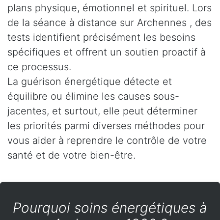
plans physique, émotionnel et spirituel. Lors
de la séance à distance sur Archennes , des
tests identifient précisément les besoins
spécifiques et offrent un soutien proactif à
ce processus.
La guérison énergétique détecte et
équilibre ou élimine les causes sous-
jacentes, et surtout, elle peut déterminer
les priorités parmi diverses méthodes pour
vous aider à reprendre le contrôle de votre
santé et de votre bien-être.
Pourquoi soins énergétiques à