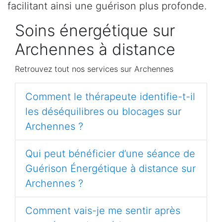
facilitant ainsi une guérison plus profonde.
Soins énergétique sur
Archennes à distance
Retrouvez tout nos services sur Archennes
Comment le thérapeute identifie-t-il
les déséquilibres ou blocages sur
Archennes ?
Qui peut bénéficier d’une séance de
Guérison Énergétique à distance sur
Archennes ?
Comment vais-je me sentir après