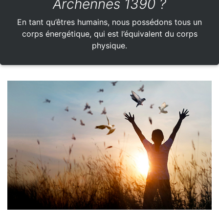
Archennes 1390 ?
En tant qu’êtres humains, nous possédons tous un
corps énergétique, qui est l’équivalent du corps
physique.