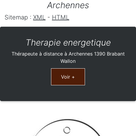
Archennes
Sitemap :
XML
-
HTML
Therapie energetique
Thérapeute à distance à Archennes 1390 Brabant
Wallon
Voir +