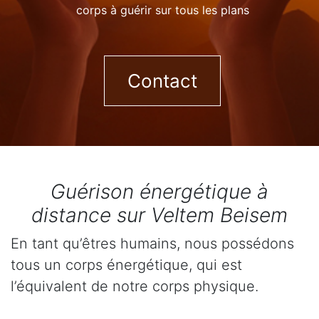
corps à guérir sur tous les plans
Contact
Guérison énergétique à
distance sur Veltem Beisem
En tant qu’êtres humains, nous possédons
tous un corps énergétique, qui est
l’équivalent de notre corps physique.