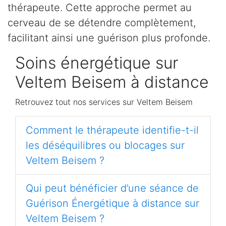
thérapeute. Cette approche permet au
cerveau de se détendre complètement,
facilitant ainsi une guérison plus profonde.
Soins énergétique sur
Veltem Beisem à distance
Retrouvez tout nos services sur Veltem Beisem
Comment le thérapeute identifie-t-il
les déséquilibres ou blocages sur
Veltem Beisem ?
Qui peut bénéficier d’une séance de
Guérison Énergétique à distance sur
Veltem Beisem ?