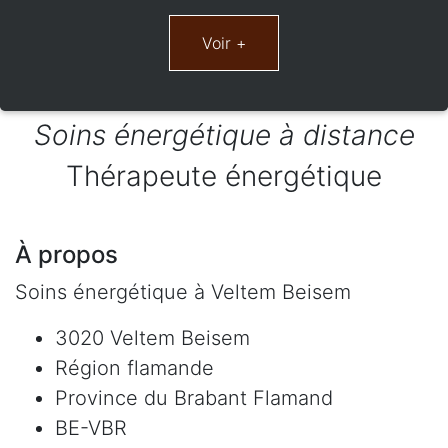
Soins énergétique à distance
Thérapeute énergétique
À propos
Soins énergétique à Veltem Beisem
3020 Veltem Beisem
Région flamande
Province du Brabant Flamand
BE-VBR