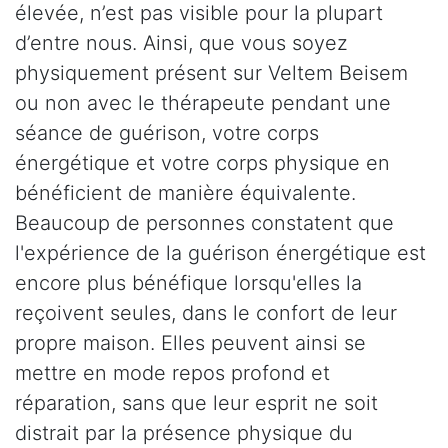
élevée, n’est pas visible pour la plupart
d’entre nous. Ainsi, que vous soyez
physiquement présent sur Veltem Beisem
ou non avec le thérapeute pendant une
séance de guérison, votre corps
énergétique et votre corps physique en
bénéficient de manière équivalente.
Beaucoup de personnes constatent que
l'expérience de la guérison énergétique est
encore plus bénéfique lorsqu'elles la
reçoivent seules, dans le confort de leur
propre maison. Elles peuvent ainsi se
mettre en mode repos profond et
réparation, sans que leur esprit ne soit
distrait par la présence physique du