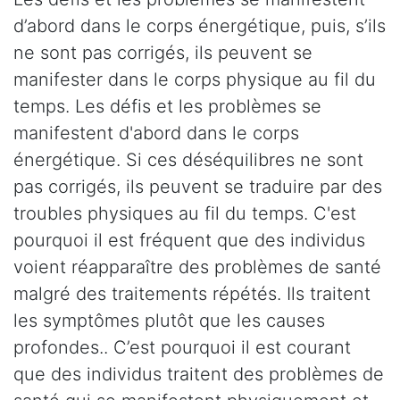
d’abord dans le corps énergétique, puis, s’ils
ne sont pas corrigés, ils peuvent se
manifester dans le corps physique au fil du
temps. Les défis et les problèmes se
manifestent d'abord dans le corps
énergétique. Si ces déséquilibres ne sont
pas corrigés, ils peuvent se traduire par des
troubles physiques au fil du temps. C'est
pourquoi il est fréquent que des individus
voient réapparaître des problèmes de santé
malgré des traitements répétés. Ils traitent
les symptômes plutôt que les causes
profondes.. C’est pourquoi il est courant
que des individus traitent des problèmes de