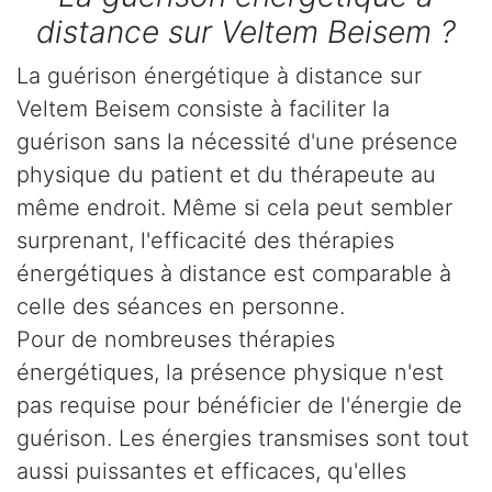
distance sur Veltem Beisem ?
La guérison énergétique à distance sur
Veltem Beisem consiste à faciliter la
guérison sans la nécessité d'une présence
physique du patient et du thérapeute au
même endroit. Même si cela peut sembler
surprenant, l'efficacité des thérapies
énergétiques à distance est comparable à
celle des séances en personne.
Pour de nombreuses thérapies
énergétiques, la présence physique n'est
pas requise pour bénéficier de l'énergie de
guérison. Les énergies transmises sont tout
aussi puissantes et efficaces, qu'elles