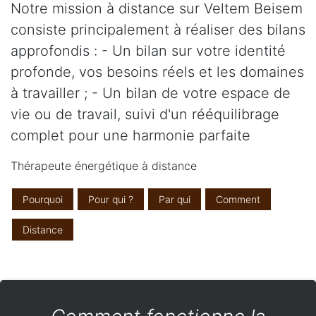
Notre mission à distance sur Veltem Beisem
consiste principalement à réaliser des bilans
approfondis : - Un bilan sur votre identité
profonde, vos besoins réels et les domaines
à travailler ; - Un bilan de votre espace de
vie ou de travail, suivi d'un rééquilibrage
complet pour une harmonie parfaite
Thérapeute énergétique à distance
Pourquoi
Pour qui ?
Par qui
Comment
Distance