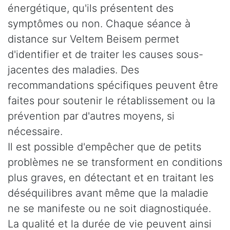
énergétique, qu'ils présentent des
symptômes ou non. Chaque séance à
distance sur Veltem Beisem permet
d'identifier et de traiter les causes sous-
jacentes des maladies. Des
recommandations spécifiques peuvent être
faites pour soutenir le rétablissement ou la
prévention par d'autres moyens, si
nécessaire.
Il est possible d'empêcher que de petits
problèmes ne se transforment en conditions
plus graves, en détectant et en traitant les
déséquilibres avant même que la maladie
ne se manifeste ou ne soit diagnostiquée.
La qualité et la durée de vie peuvent ainsi