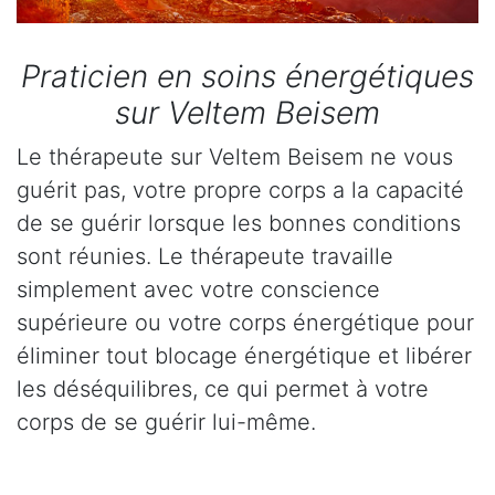
Praticien en soins énergétiques
sur Veltem Beisem
Le thérapeute sur Veltem Beisem ne vous
guérit pas, votre propre corps a la capacité
de se guérir lorsque les bonnes conditions
sont réunies. Le thérapeute travaille
simplement avec votre conscience
supérieure ou votre corps énergétique pour
éliminer tout blocage énergétique et libérer
les déséquilibres, ce qui permet à votre
corps de se guérir lui-même.