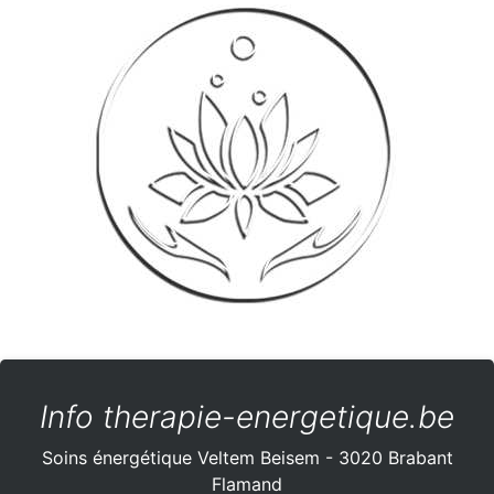
Info therapie-energetique.be
Soins énergétique Veltem Beisem - 3020 Brabant
Flamand