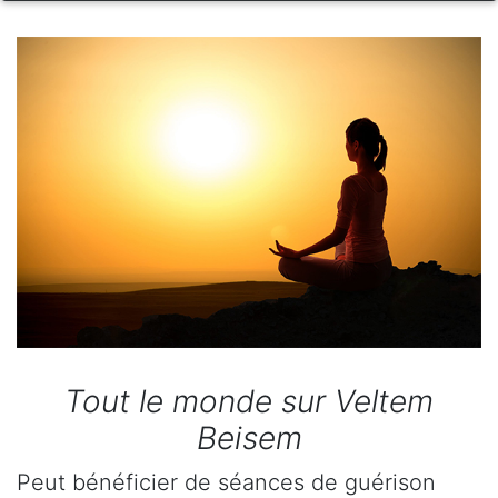
Tout le monde sur Veltem
Beisem
Peut bénéficier de séances de guérison