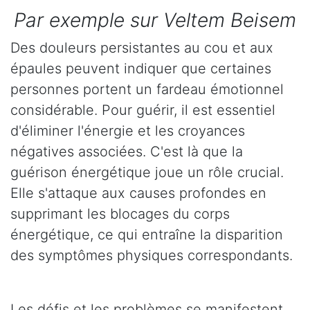
Par exemple sur Veltem Beisem
Des douleurs persistantes au cou et aux
épaules peuvent indiquer que certaines
personnes portent un fardeau émotionnel
considérable. Pour guérir, il est essentiel
d'éliminer l'énergie et les croyances
négatives associées. C'est là que la
guérison énergétique joue un rôle crucial.
Elle s'attaque aux causes profondes en
supprimant les blocages du corps
énergétique, ce qui entraîne la disparition
des symptômes physiques correspondants.
Les défis et les problèmes se manifestent