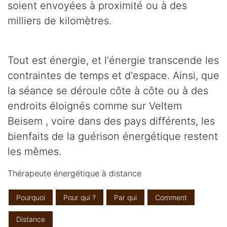
soient envoyées à proximité ou à des
milliers de kilomètres.
Tout est énergie, et l'énergie transcende les
contraintes de temps et d'espace. Ainsi, que
la séance se déroule côte à côte ou à des
endroits éloignés comme sur Veltem
Beisem , voire dans des pays différents, les
bienfaits de la guérison énergétique restent
les mêmes.
Thérapeute énergétique à distance
Pourquoi
Pour qui ?
Par qui
Comment
Distance