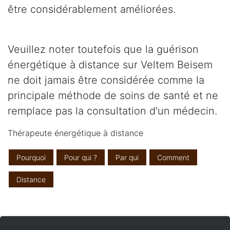
être considérablement améliorées.
Veuillez noter toutefois que la guérison
énergétique à distance sur Veltem Beisem
ne doit jamais être considérée comme la
principale méthode de soins de santé et ne
remplace pas la consultation d'un médecin.
Thérapeute énergétique à distance
Pourquoi
Pour qui ?
Par qui
Comment
Distance