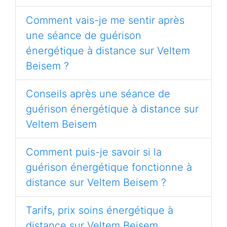
Comment vais-je me sentir après
une séance de guérison
énergétique à distance sur Veltem
Beisem ?
Conseils après une séance de
guérison énergétique à distance sur
Veltem Beisem
Comment puis-je savoir si la
guérison énergétique fonctionne à
distance sur Veltem Beisem ?
Tarifs, prix soins énergétique à
distance sur Veltem Beisem