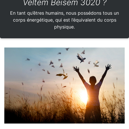
Veltem Beisem 3020 ?
En tant qu’êtres humains, nous possédons tous un
corps énergétique, qui est l’équivalent du corps
physique.