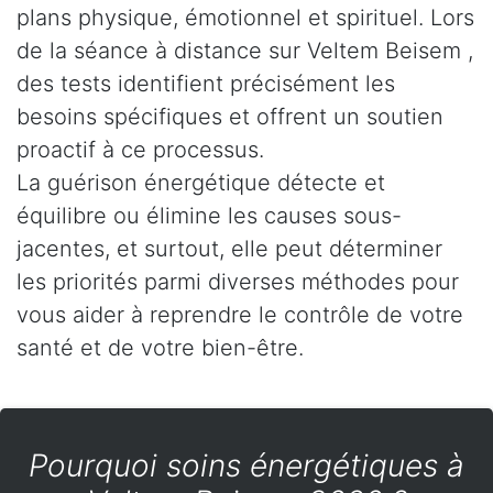
plans physique, émotionnel et spirituel. Lors
de la séance à distance sur Veltem Beisem ,
des tests identifient précisément les
besoins spécifiques et offrent un soutien
proactif à ce processus.
La guérison énergétique détecte et
équilibre ou élimine les causes sous-
jacentes, et surtout, elle peut déterminer
les priorités parmi diverses méthodes pour
vous aider à reprendre le contrôle de votre
santé et de votre bien-être.
Pourquoi soins énergétiques à