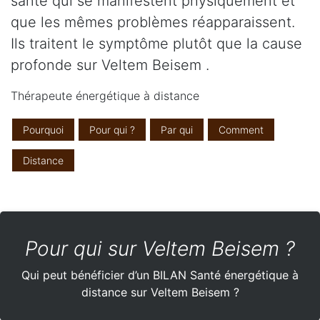
santé qui se manifestent physiquement et
que les mêmes problèmes réapparaissent.
Ils traitent le symptôme plutôt que la cause
profonde sur Veltem Beisem .
Thérapeute énergétique à distance
Pourquoi
Pour qui ?
Par qui
Comment
Distance
Pour qui sur Veltem Beisem ?
Qui peut bénéficier d’un BILAN Santé énergétique à
distance sur Veltem Beisem ?