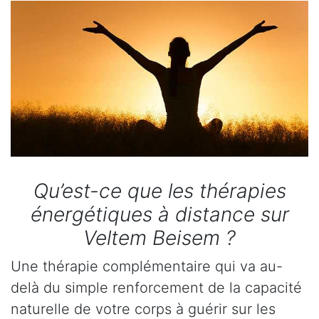
Qu’est-ce que les thérapies
énergétiques à distance sur
Veltem Beisem ?
Une thérapie complémentaire qui va au-
delà du simple renforcement de la capacité
naturelle de votre corps à guérir sur les