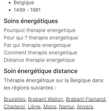
Belgique
1499 - 1981
Soins énergétiques
Pourquoi therapie energetique
Pour qui ? therapie energetique
Par qui therapie energetique
Comment therapie energetique
Distance therapie energetique
Soin énergétique distance
Thérapie énergétique sur la Belgique dans
les régions suivantes :
Bruxelles
,
Brabant Wallon
,
Brabant Flamand
,
Charleroi
,
Liège
,
Mons
,
Namur
,
Anvers
,