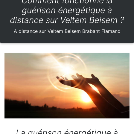
Comment fonctionne la
guérison énergétique à
distance sur Veltem Beisem ?
A distance sur Veltem Beisem Brabant Flamand
La guérison énergétique à