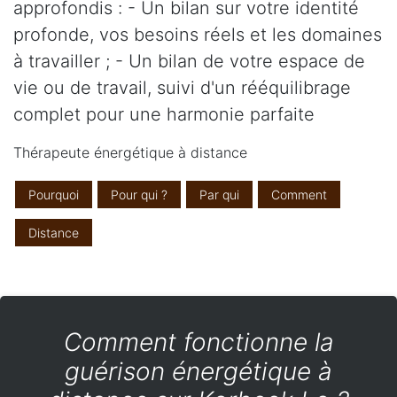
approfondis : - Un bilan sur votre identité
profonde, vos besoins réels et les domaines
à travailler ; - Un bilan de votre espace de
vie ou de travail, suivi d'un rééquilibrage
complet pour une harmonie parfaite
Thérapeute énergétique à distance
Pourquoi
Pour qui ?
Par qui
Comment
Distance
Comment fonctionne la
guérison énergétique à