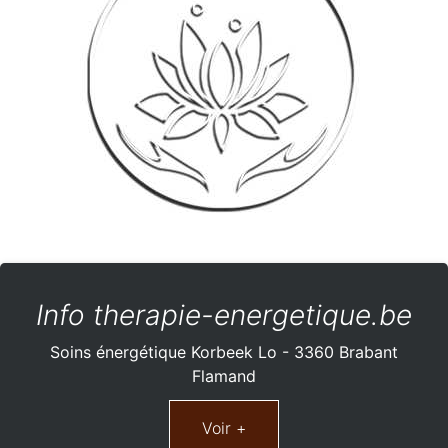
Info therapie-energetique.be
Soins énergétique Korbeek Lo - 3360 Brabant
Flamand