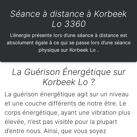
Séance à distance à Korbeek
Lo 3360
L’énergie présente lors d’une séance à distance est
absolument égale à ce qui se passe lors d’une séance
physique sur Korbeek Lo .
La Guérison Énergétique sur
Korbeek Lo ?
La guérison énergétique agit sur un niveau
et une couche différents de notre être. Le
corps énergétique, ayant une vibration plus
élevée, n’est pas visible pour la plupart
d’entre nous. Ainsi, que vous soyez