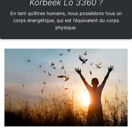
Korbeek Lo 3360 ?
En tant qu’êtres humains, nous possédons tous un
corps énergétique, qui est l’équivalent du corps
physique.