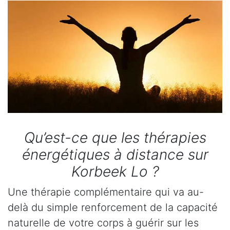
Qu’est-ce que les thérapies
énergétiques à distance sur
Korbeek Lo ?
Une thérapie complémentaire qui va au-
delà du simple renforcement de la capacité
naturelle de votre corps à guérir sur les