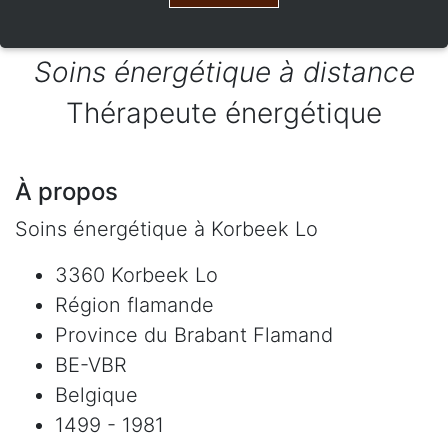
Soins énergétique à distance
Thérapeute énergétique
À propos
Soins énergétique à Korbeek Lo
3360 Korbeek Lo
Région flamande
Province du Brabant Flamand
BE-VBR
Belgique
1499 - 1981