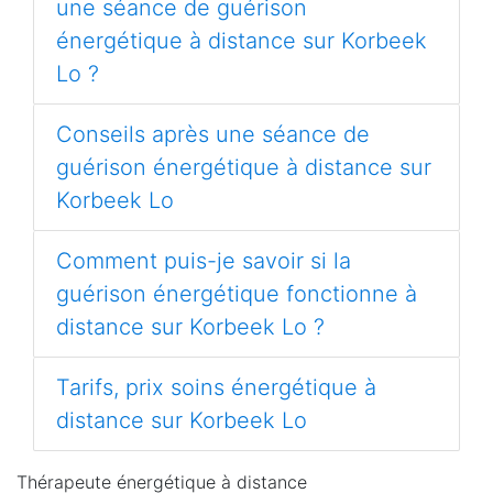
une séance de guérison
énergétique à distance sur Korbeek
Lo ?
Conseils après une séance de
guérison énergétique à distance sur
Korbeek Lo
Comment puis-je savoir si la
guérison énergétique fonctionne à
distance sur Korbeek Lo ?
Tarifs, prix soins énergétique à
distance sur Korbeek Lo
Thérapeute énergétique à distance