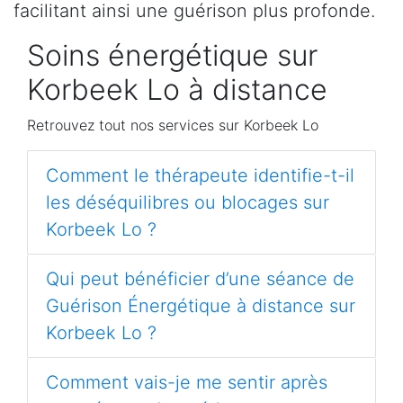
facilitant ainsi une guérison plus profonde.
Soins énergétique sur
Korbeek Lo à distance
Retrouvez tout nos services sur Korbeek Lo
Comment le thérapeute identifie-t-il
les déséquilibres ou blocages sur
Korbeek Lo ?
Qui peut bénéficier d’une séance de
Guérison Énergétique à distance sur
Korbeek Lo ?
Comment vais-je me sentir après