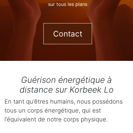
sur tous les plans
Contact
Guérison énergétique à
distance sur Korbeek Lo
En tant qu’êtres humains, nous possédons
tous un corps énergétique, qui est
l’équivalent de notre corps physique.