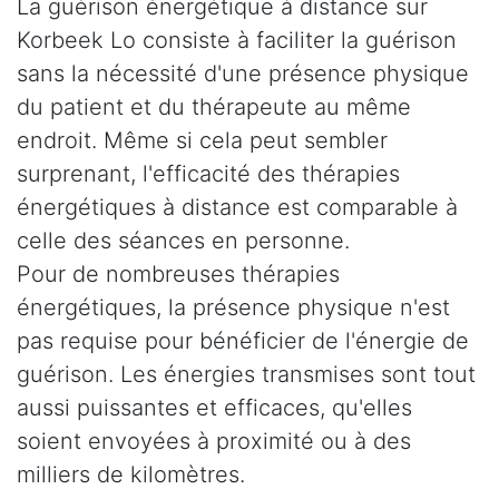
La guérison énergétique à distance sur
Korbeek Lo consiste à faciliter la guérison
sans la nécessité d'une présence physique
du patient et du thérapeute au même
endroit. Même si cela peut sembler
surprenant, l'efficacité des thérapies
énergétiques à distance est comparable à
celle des séances en personne.
Pour de nombreuses thérapies
énergétiques, la présence physique n'est
pas requise pour bénéficier de l'énergie de
guérison. Les énergies transmises sont tout
aussi puissantes et efficaces, qu'elles
soient envoyées à proximité ou à des
milliers de kilomètres.