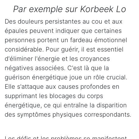
Par exemple sur Korbeek Lo
Des douleurs persistantes au cou et aux
épaules peuvent indiquer que certaines
personnes portent un fardeau émotionnel
considérable. Pour guérir, il est essentiel
d'éliminer l'énergie et les croyances
négatives associées. C'est là que la
guérison énergétique joue un rôle crucial.
Elle s'attaque aux causes profondes en
supprimant les blocages du corps
énergétique, ce qui entraîne la disparition
des symptômes physiques correspondants.
Les défis et les problèmes se manifestent