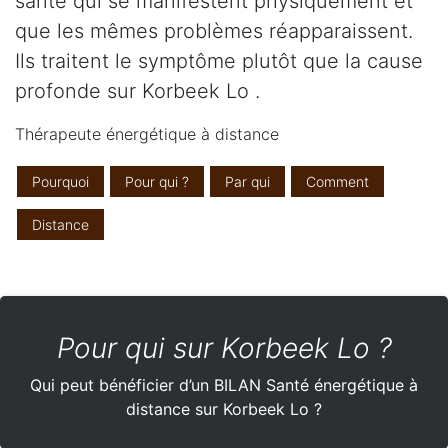
santé qui se manifestent physiquement et
que les mêmes problèmes réapparaissent.
Ils traitent le symptôme plutôt que la cause
profonde sur Korbeek Lo .
Thérapeute énergétique à distance
Pourquoi
Pour qui ?
Par qui
Comment
Distance
Pour qui sur Korbeek Lo ?
Qui peut bénéficier d’un BILAN Santé énergétique à
distance sur Korbeek Lo ?