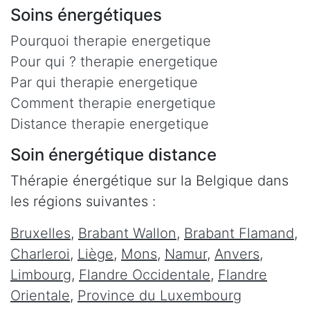
Soins énergétiques
Pourquoi therapie energetique
Pour qui ? therapie energetique
Par qui therapie energetique
Comment therapie energetique
Distance therapie energetique
Soin énergétique distance
Thérapie énergétique sur la Belgique dans
les régions suivantes :
Bruxelles
,
Brabant Wallon
,
Brabant Flamand
,
Charleroi
,
Liège
,
Mons
,
Namur
,
Anvers
,
Limbourg
,
Flandre Occidentale
,
Flandre
Orientale
,
Province du Luxembourg