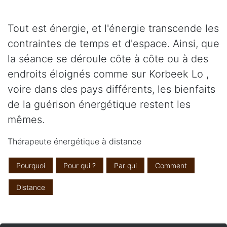
Tout est énergie, et l'énergie transcende les
contraintes de temps et d'espace. Ainsi, que
la séance se déroule côte à côte ou à des
endroits éloignés comme sur Korbeek Lo ,
voire dans des pays différents, les bienfaits
de la guérison énergétique restent les
mêmes.
Thérapeute énergétique à distance
Pourquoi
Pour qui ?
Par qui
Comment
Distance