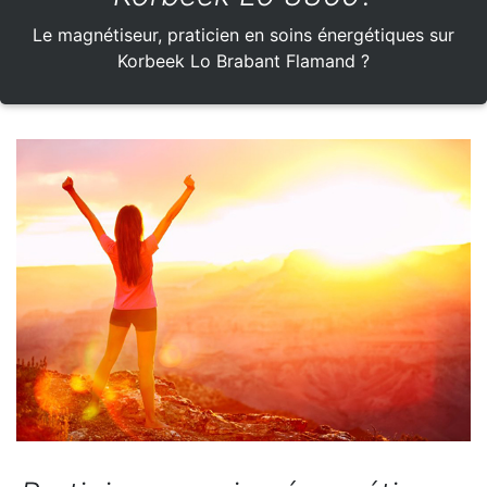
Le magnétiseur, praticien en soins énergétiques sur
Korbeek Lo Brabant Flamand ?