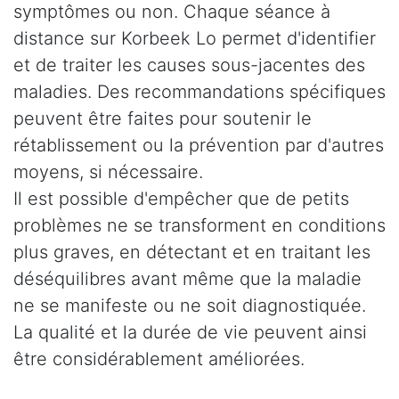
symptômes ou non. Chaque séance à
distance sur Korbeek Lo permet d'identifier
et de traiter les causes sous-jacentes des
maladies. Des recommandations spécifiques
peuvent être faites pour soutenir le
rétablissement ou la prévention par d'autres
moyens, si nécessaire.
Il est possible d'empêcher que de petits
problèmes ne se transforment en conditions
plus graves, en détectant et en traitant les
déséquilibres avant même que la maladie
ne se manifeste ou ne soit diagnostiquée.
La qualité et la durée de vie peuvent ainsi
être considérablement améliorées.