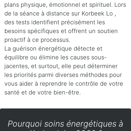
plans physique, émotionnel et spirituel. Lors
de la séance à distance sur Korbeek Lo ,
des tests identifient précisément les
besoins spécifiques et offrent un soutien
proactif à ce processus.
La guérison énergétique détecte et
équilibre ou élimine les causes sous-
jacentes, et surtout, elle peut déterminer
les priorités parmi diverses méthodes pour
vous aider à reprendre le contrôle de votre
santé et de votre bien-être.
Pourquoi soins énergétiques à