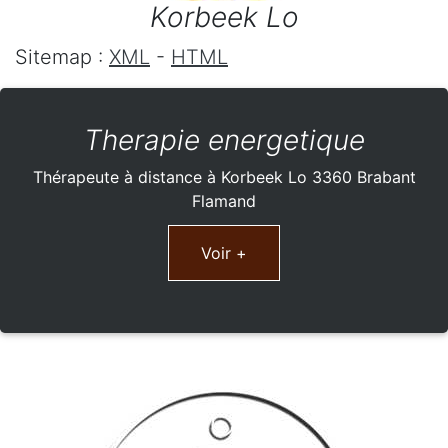
Korbeek Lo
Sitemap :
XML
-
HTML
Therapie energetique
Thérapeute à distance à Korbeek Lo 3360 Brabant
Flamand
Voir +