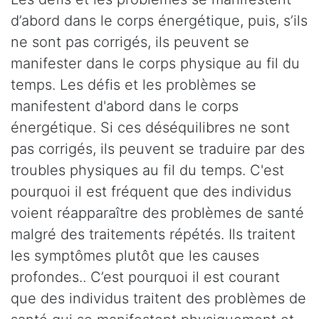
d’abord dans le corps énergétique, puis, s’ils
ne sont pas corrigés, ils peuvent se
manifester dans le corps physique au fil du
temps. Les défis et les problèmes se
manifestent d'abord dans le corps
énergétique. Si ces déséquilibres ne sont
pas corrigés, ils peuvent se traduire par des
troubles physiques au fil du temps. C'est
pourquoi il est fréquent que des individus
voient réapparaître des problèmes de santé
malgré des traitements répétés. Ils traitent
les symptômes plutôt que les causes
profondes.. C’est pourquoi il est courant
que des individus traitent des problèmes de