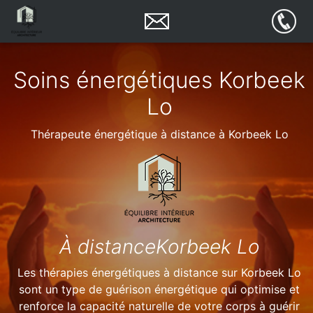
Soins énergétiques Korbeek
Lo
Thérapeute énergétique à distance à Korbeek Lo
À distanceKorbeek Lo
Les thérapies énergétiques à distance sur Korbeek Lo
sont un type de guérison énergétique qui optimise et
renforce la capacité naturelle de votre corps à guérir