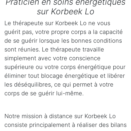
Praticien en soins énergétiques
sur Korbeek Lo
Le thérapeute sur Korbeek Lo ne vous
guérit pas, votre propre corps a la capacité
de se guérir lorsque les bonnes conditions
sont réunies. Le thérapeute travaille
simplement avec votre conscience
supérieure ou votre corps énergétique pour
éliminer tout blocage énergétique et libérer
les déséquilibres, ce qui permet à votre
corps de se guérir lui-même.
Notre mission à distance sur Korbeek Lo
consiste principalement à réaliser des bilans