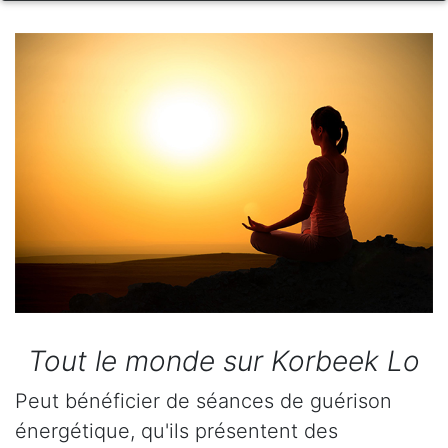
Tout le monde sur Korbeek Lo
Peut bénéficier de séances de guérison
énergétique, qu'ils présentent des