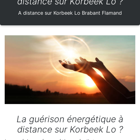
distance sur Korbeek Lo ?
A distance sur Korbeek Lo Brabant Flamand
La guérison énergétique à
distance sur Korbeek Lo ?