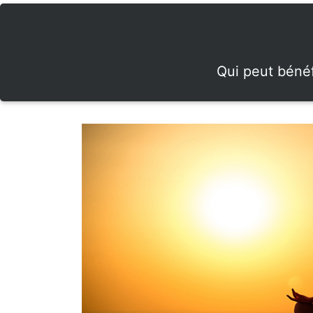
Qui peut bénéf