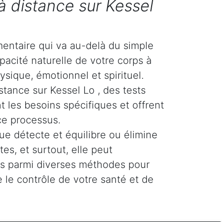
à distance sur Kessel
entaire qui va au-delà du simple
pacité naturelle de votre corps à
ysique, émotionnel et spirituel.
stance sur Kessel Lo , des tests
t les besoins spécifiques et offrent
ce processus.
ue détecte et équilibre ou élimine
es, et surtout, elle peut
tés parmi diverses méthodes pour
 le contrôle de votre santé et de