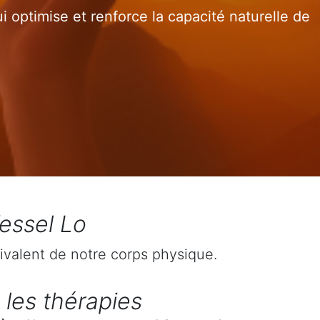
 optimise et renforce la capacité naturelle de
essel Lo
ivalent de notre corps physique.
 les thérapies