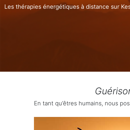
Les thérapies énergétiques à distance sur Kes
Guériso
En tant qu’êtres humains, nous pos