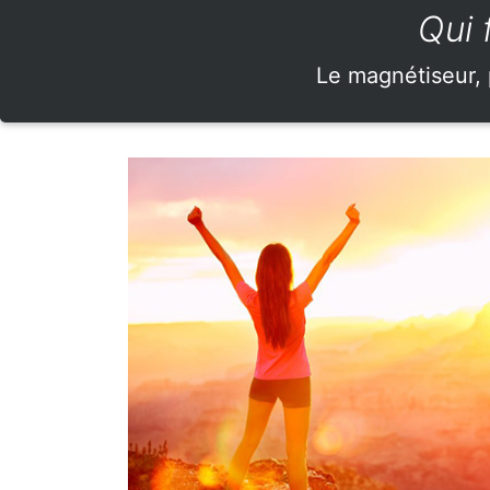
Qui 
Le magnétiseur, 