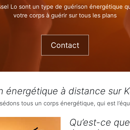
sel Lo sont un type de guérison énergétique qui
votre corps à guérir sur tous les plans
Contact
n énergétique à distance sur K
sédons tous un corps énergétique, qui est l’équ
Qu’est-ce que