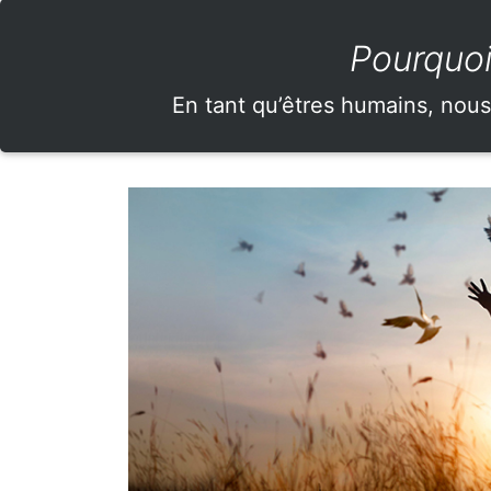
Pourquoi
En tant qu’êtres humains, nous