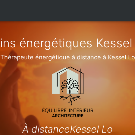
ins énergétiques Kessel
Thérapeute énergétique à distance à Kessel Lo
À distanceKessel Lo