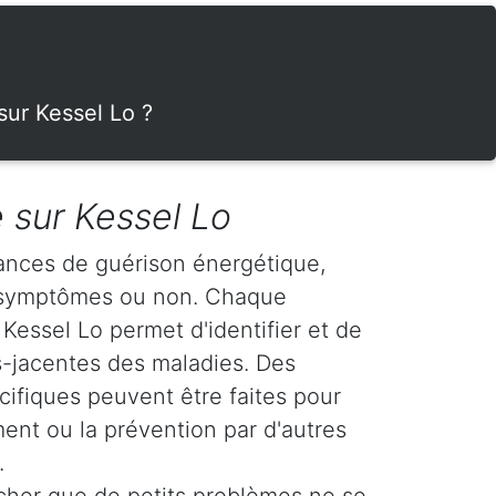
sur Kessel Lo ?
 sur Kessel Lo
ances de guérison énergétique,
s symptômes ou non. Chaque
Kessel Lo permet d'identifier et de
us-jacentes des maladies. Des
fiques peuvent être faites pour
ment ou la prévention par d'autres
.