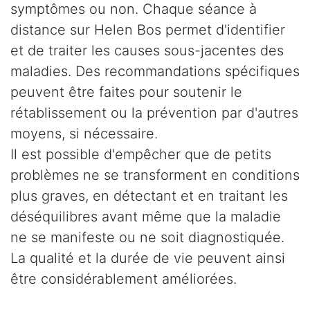
symptômes ou non. Chaque séance à
distance sur Helen Bos permet d'identifier
et de traiter les causes sous-jacentes des
maladies. Des recommandations spécifiques
peuvent être faites pour soutenir le
rétablissement ou la prévention par d'autres
moyens, si nécessaire.
Il est possible d'empêcher que de petits
problèmes ne se transforment en conditions
plus graves, en détectant et en traitant les
déséquilibres avant même que la maladie
ne se manifeste ou ne soit diagnostiquée.
La qualité et la durée de vie peuvent ainsi
être considérablement améliorées.