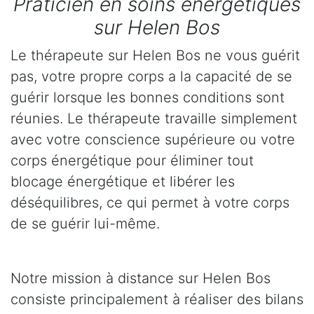
Praticien en soins énergétiques
sur Helen Bos
Le thérapeute sur Helen Bos ne vous guérit
pas, votre propre corps a la capacité de se
guérir lorsque les bonnes conditions sont
réunies. Le thérapeute travaille simplement
avec votre conscience supérieure ou votre
corps énergétique pour éliminer tout
blocage énergétique et libérer les
déséquilibres, ce qui permet à votre corps
de se guérir lui-même.
Notre mission à distance sur Helen Bos
consiste principalement à réaliser des bilans