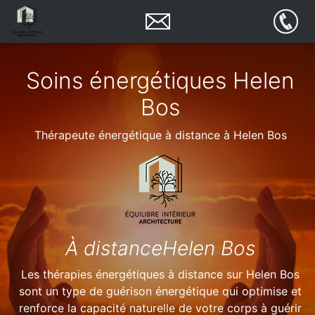
Soins énergétiques Helen
Bos
Thérapeute énergétique à distance à Helen Bos
À distanceHelen Bos
Les thérapies énergétiques à distance sur Helen Bos
sont un type de guérison énergétique qui optimise et
renforce la capacité naturelle de votre corps à guérir