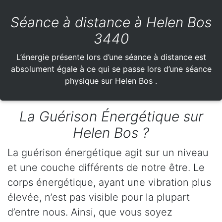
Séance à distance à Helen Bos
3440
L’énergie présente lors d’une séance à distance est
absolument égale à ce qui se passe lors d’une séance
physique sur Helen Bos .
La Guérison Énergétique sur
Helen Bos ?
La guérison énergétique agit sur un niveau
et une couche différents de notre être. Le
corps énergétique, ayant une vibration plus
élevée, n’est pas visible pour la plupart
d’entre nous. Ainsi, que vous soyez