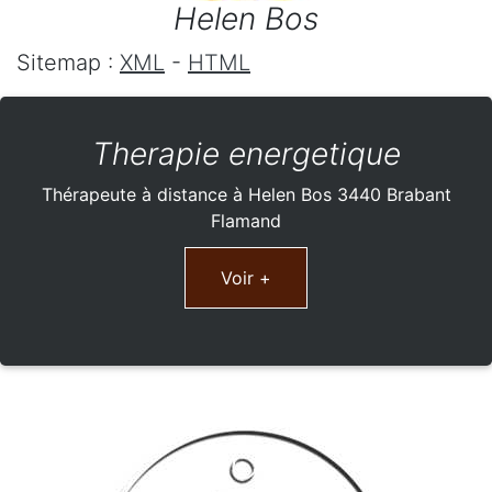
Helen Bos
Sitemap :
XML
-
HTML
Therapie energetique
Thérapeute à distance à Helen Bos 3440 Brabant
Flamand
Voir +