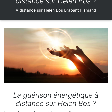
distance sur Helen Bos ?
A distance sur Helen Bos Brabant Flamand
La guérison énergétique à
distance sur Helen Bos ?