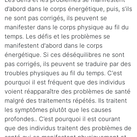
d’abord dans le corps énergétique, puis, s’ils
ne sont pas corrigés, ils peuvent se
manifester dans le corps physique au fil du
temps. Les défis et les problèmes se
manifestent d'abord dans le corps
énergétique. Si ces déséquilibres ne sont
pas corrigés, ils peuvent se traduire par des
troubles physiques au fil du temps. C'est
pourquoi il est fréquent que des individus
voient réapparaître des problèmes de santé
malgré des traitements répétés. Ils traitent
les symptômes plutôt que les causes
profondes.. C’est pourquoi il est courant
que des individus traitent des problèmes de