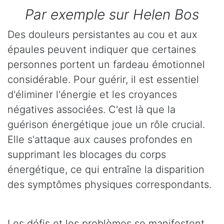
Par exemple sur Helen Bos
Des douleurs persistantes au cou et aux
épaules peuvent indiquer que certaines
personnes portent un fardeau émotionnel
considérable. Pour guérir, il est essentiel
d'éliminer l'énergie et les croyances
négatives associées. C'est là que la
guérison énergétique joue un rôle crucial.
Elle s'attaque aux causes profondes en
supprimant les blocages du corps
énergétique, ce qui entraîne la disparition
des symptômes physiques correspondants.
Les défis et les problèmes se manifestent