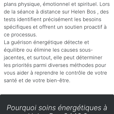
plans physique, émotionnel et spirituel. Lors
de la séance à distance sur Helen Bos , des
tests identifient précisément les besoins
spécifiques et offrent un soutien proactif à
ce processus.
La guérison énergétique détecte et
équilibre ou élimine les causes sous-
jacentes, et surtout, elle peut déterminer
les priorités parmi diverses méthodes pour
vous aider à reprendre le contrôle de votre
santé et de votre bien-être.
Pourquoi soins énergétiques à