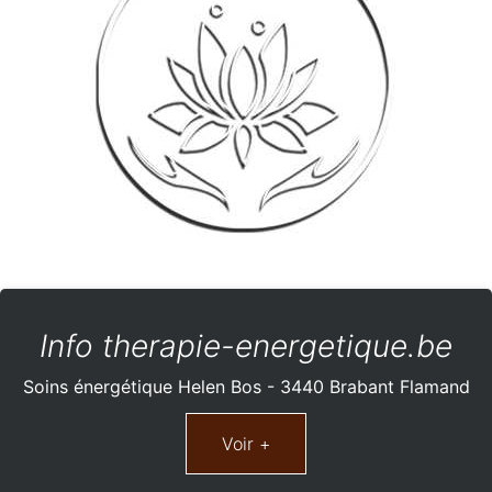
Info therapie-energetique.be
Soins énergétique Helen Bos - 3440 Brabant Flamand