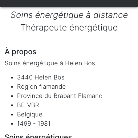
Soins énergétique à distance
Thérapeute énergétique
À propos
Soins énergétique à Helen Bos
3440 Helen Bos
Région flamande
Province du Brabant Flamand
BE-VBR
Belgique
1499 - 1981
Soins énergétiques