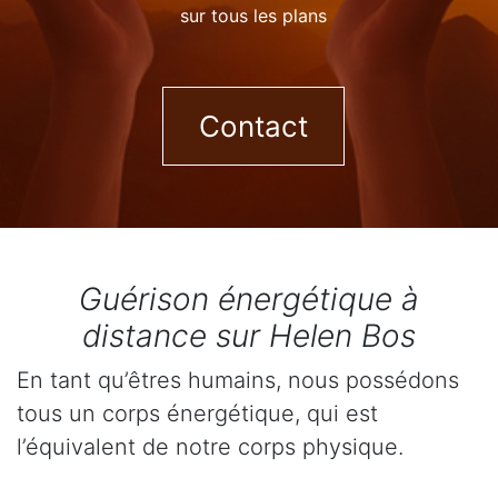
sur tous les plans
Contact
Guérison énergétique à
distance sur Helen Bos
En tant qu’êtres humains, nous possédons
tous un corps énergétique, qui est
l’équivalent de notre corps physique.