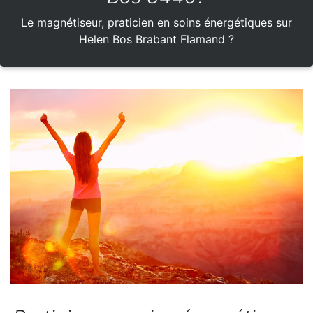
Le magnétiseur, praticien en soins énergétiques sur
Helen Bos Brabant Flamand ?