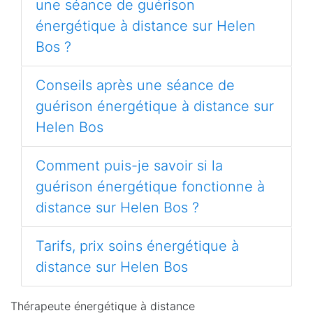
une séance de guérison
énergétique à distance sur Helen
Bos ?
Conseils après une séance de
guérison énergétique à distance sur
Helen Bos
Comment puis-je savoir si la
guérison énergétique fonctionne à
distance sur Helen Bos ?
Tarifs, prix soins énergétique à
distance sur Helen Bos
Thérapeute énergétique à distance