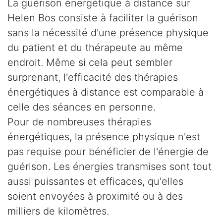
La guérison énergétique à distance sur
Helen Bos consiste à faciliter la guérison
sans la nécessité d'une présence physique
du patient et du thérapeute au même
endroit. Même si cela peut sembler
surprenant, l'efficacité des thérapies
énergétiques à distance est comparable à
celle des séances en personne.
Pour de nombreuses thérapies
énergétiques, la présence physique n'est
pas requise pour bénéficier de l'énergie de
guérison. Les énergies transmises sont tout
aussi puissantes et efficaces, qu'elles
soient envoyées à proximité ou à des
milliers de kilomètres.