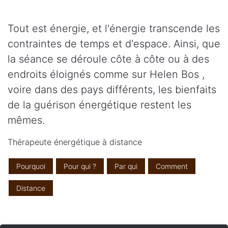
Tout est énergie, et l'énergie transcende les
contraintes de temps et d'espace. Ainsi, que
la séance se déroule côte à côte ou à des
endroits éloignés comme sur Helen Bos ,
voire dans des pays différents, les bienfaits
de la guérison énergétique restent les
mêmes.
Thérapeute énergétique à distance
Pourquoi
Pour qui ?
Par qui
Comment
Distance