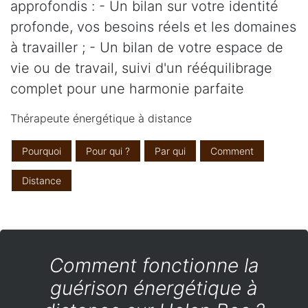
approfondis : - Un bilan sur votre identité
profonde, vos besoins réels et les domaines
à travailler ; - Un bilan de votre espace de
vie ou de travail, suivi d'un rééquilibrage
complet pour une harmonie parfaite
Thérapeute énergétique à distance
Pourquoi
Pour qui ?
Par qui
Comment
Distance
Comment fonctionne la
guérison énergétique à