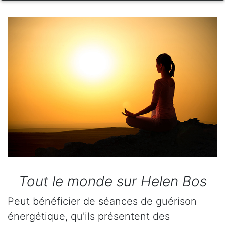
Tout le monde sur Helen Bos
Peut bénéficier de séances de guérison
énergétique, qu'ils présentent des