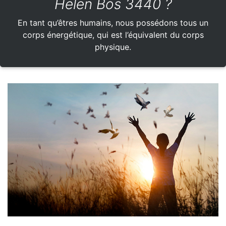
Helen Bos 3440 ?
En tant qu’êtres humains, nous possédons tous un
corps énergétique, qui est l’équivalent du corps
physique.