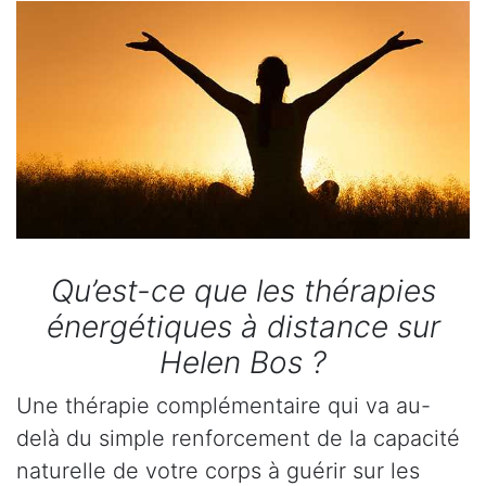
Qu’est-ce que les thérapies
énergétiques à distance sur
Helen Bos ?
Une thérapie complémentaire qui va au-
delà du simple renforcement de la capacité
naturelle de votre corps à guérir sur les