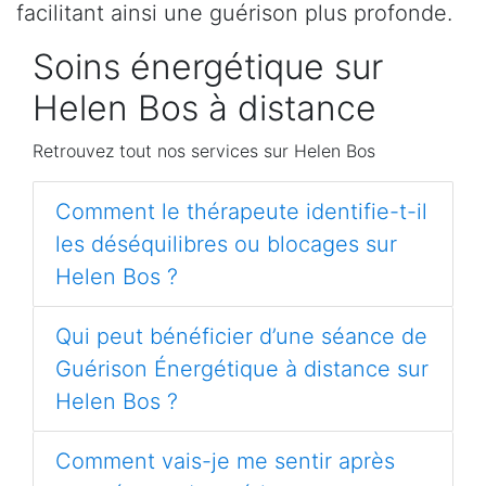
facilitant ainsi une guérison plus profonde.
Soins énergétique sur
Helen Bos à distance
Retrouvez tout nos services sur Helen Bos
Comment le thérapeute identifie-t-il
les déséquilibres ou blocages sur
Helen Bos ?
Qui peut bénéficier d’une séance de
Guérison Énergétique à distance sur
Helen Bos ?
Comment vais-je me sentir après