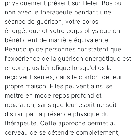
physiquement présent sur Helen Bos ou
non avec le thérapeute pendant une
séance de guérison, votre corps
énergétique et votre corps physique en
bénéficient de manière équivalente.
Beaucoup de personnes constatent que
l'expérience de la guérison énergétique est
encore plus bénéfique lorsqu'elles la
reçoivent seules, dans le confort de leur
propre maison. Elles peuvent ainsi se
mettre en mode repos profond et
réparation, sans que leur esprit ne soit
distrait par la présence physique du
thérapeute. Cette approche permet au
cerveau de se détendre complètement,