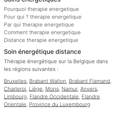
Pourquoi therapie energetique
Pour qui ? therapie energetique
Par qui therapie energetique
Comment therapie energetique
Distance therapie energetique
Soin énergétique distance
Thérapie énergétique sur la Belgique dans
les régions suivantes :
Bruxelles
,
Brabant Wallon
,
Brabant Flamand
,
Charleroi
,
Liège
,
Mons
,
Namur
,
Anvers
,
Limbourg
,
Flandre Occidentale
,
Flandre
Orientale
,
Province du Luxembourg