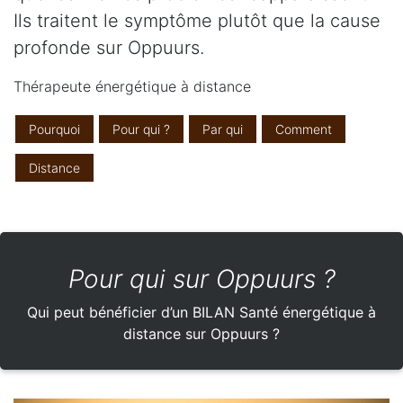
Ils traitent le symptôme plutôt que la cause
profonde sur Oppuurs.
Thérapeute énergétique à distance
Pourquoi
Pour qui ?
Par qui
Comment
Distance
Pour qui sur Oppuurs ?
Qui peut bénéficier d’un BILAN Santé énergétique à
distance sur Oppuurs ?