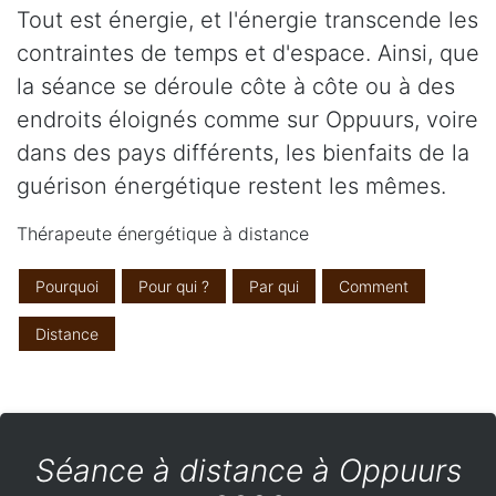
Tout est énergie, et l'énergie transcende les
contraintes de temps et d'espace. Ainsi, que
la séance se déroule côte à côte ou à des
endroits éloignés comme sur Oppuurs, voire
dans des pays différents, les bienfaits de la
guérison énergétique restent les mêmes.
Thérapeute énergétique à distance
Pourquoi
Pour qui ?
Par qui
Comment
Distance
Séance à distance à Oppuurs