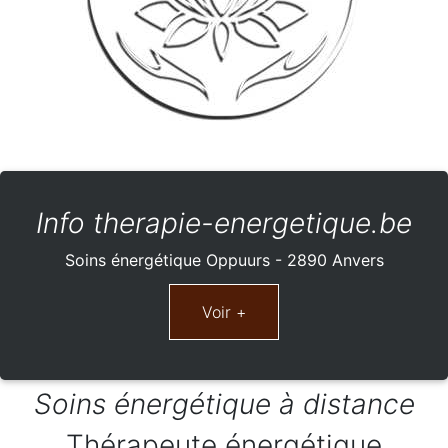
Info therapie-energetique.be
Soins énergétique Oppuurs - 2890 Anvers
Soins énergétique à distance
Thérapeute énergétique