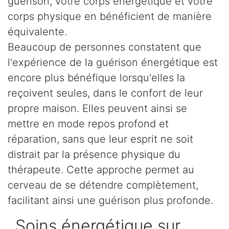
guérison, votre corps énergétique et votre
corps physique en bénéficient de manière
équivalente.
Beaucoup de personnes constatent que
l'expérience de la guérison énergétique est
encore plus bénéfique lorsqu'elles la
reçoivent seules, dans le confort de leur
propre maison. Elles peuvent ainsi se
mettre en mode repos profond et
réparation, sans que leur esprit ne soit
distrait par la présence physique du
thérapeute. Cette approche permet au
cerveau de se détendre complètement,
facilitant ainsi une guérison plus profonde.
Soins énergétique sur