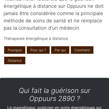
énergétique à distance sur Oppuurs ne doit
jamais être considérée comme la principale
méthode de soins de santé et ne remplace
pas la consultation d'un médecin.
Thérapeute énergétique à distance
Pourquoi
Pour qui ?
Par qui
Comment
Distance
Qui fait la guérison sur
Oppuurs 2890 ?
Le magnétiseur, praticien en soins énergétiques sur