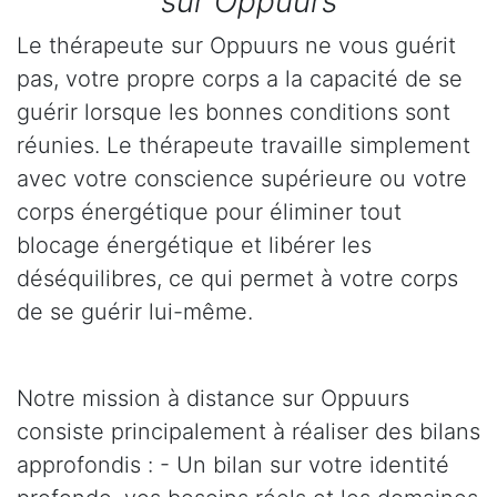
sur Oppuurs
Le thérapeute sur Oppuurs ne vous guérit
pas, votre propre corps a la capacité de se
guérir lorsque les bonnes conditions sont
réunies. Le thérapeute travaille simplement
avec votre conscience supérieure ou votre
corps énergétique pour éliminer tout
blocage énergétique et libérer les
déséquilibres, ce qui permet à votre corps
de se guérir lui-même.
Notre mission à distance sur Oppuurs
consiste principalement à réaliser des bilans
approfondis : - Un bilan sur votre identité