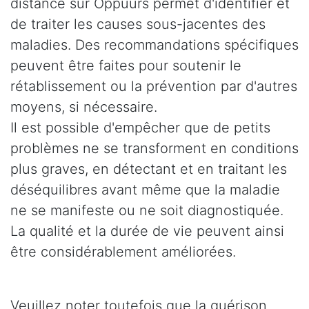
distance sur Oppuurs permet d'identifier et
de traiter les causes sous-jacentes des
maladies. Des recommandations spécifiques
peuvent être faites pour soutenir le
rétablissement ou la prévention par d'autres
moyens, si nécessaire.
Il est possible d'empêcher que de petits
problèmes ne se transforment en conditions
plus graves, en détectant et en traitant les
déséquilibres avant même que la maladie
ne se manifeste ou ne soit diagnostiquée.
La qualité et la durée de vie peuvent ainsi
être considérablement améliorées.
Veuillez noter toutefois que la guérison