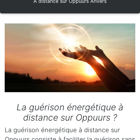
A distance sur Oppuurs Anvers
La guérison énergétique à
distance sur Oppuurs ?
La guérison énergétique à distance sur
Oppuurs consiste à faciliter la guérison sans