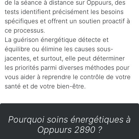
de la séance à distance sur Oppuurs, des
tests identifient précisément les besoins
spécifiques et offrent un soutien proactif à
ce processus.
La guérison énergétique détecte et
équilibre ou élimine les causes sous-
jacentes, et surtout, elle peut déterminer
les priorités parmi diverses méthodes pour
vous aider à reprendre le contrôle de votre
santé et de votre bien-être.
Pourquoi soins énergétiques à
Oppuurs 2890 ?