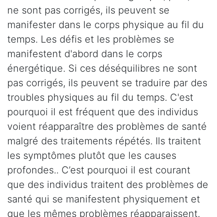
ne sont pas corrigés, ils peuvent se
manifester dans le corps physique au fil du
temps. Les défis et les problèmes se
manifestent d'abord dans le corps
énergétique. Si ces déséquilibres ne sont
pas corrigés, ils peuvent se traduire par des
troubles physiques au fil du temps. C'est
pourquoi il est fréquent que des individus
voient réapparaître des problèmes de santé
malgré des traitements répétés. Ils traitent
les symptômes plutôt que les causes
profondes.. C’est pourquoi il est courant
que des individus traitent des problèmes de
santé qui se manifestent physiquement et
que les mêmes problèmes réapparaissent.