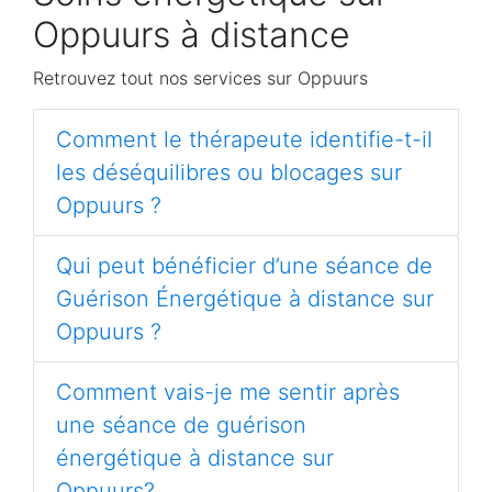
Oppuurs à distance
Retrouvez tout nos services sur Oppuurs
Comment le thérapeute identifie-t-il
les déséquilibres ou blocages sur
Oppuurs ?
Qui peut bénéficier d’une séance de
Guérison Énergétique à distance sur
Oppuurs ?
Comment vais-je me sentir après
une séance de guérison
énergétique à distance sur
Oppuurs?