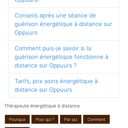
Conseils après une séance de
guérison énergétique à distance sur
Oppuurs
Comment puis-je savoir si la
guérison énergétique fonctionne à
distance sur Oppuurs ?
Tarifs, prix soins énergétique à
distance sur Oppuurs
Thérapeute énergétique à distance
Pourquoi
Pour qui ?
Par qui
Comment