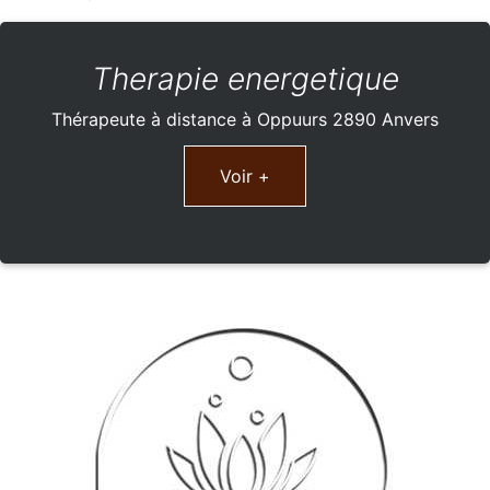
Therapie energetique
Thérapeute à distance à Oppuurs 2890 Anvers
Voir +