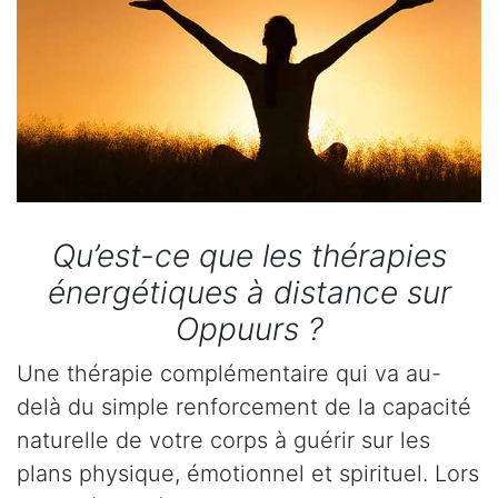
Qu’est-ce que les thérapies
énergétiques à distance sur
Oppuurs ?
Une thérapie complémentaire qui va au-
delà du simple renforcement de la capacité
naturelle de votre corps à guérir sur les
plans physique, émotionnel et spirituel. Lors