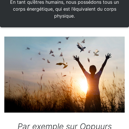
En tant qu’êtres humains, nous possédons tous un
corps énergétique, qui est l’équivalent du corps
physique.
Par exemple sur Oppuurs