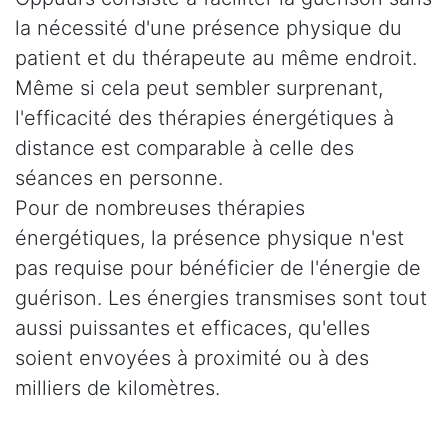
la nécessité d'une présence physique du
patient et du thérapeute au même endroit.
Même si cela peut sembler surprenant,
l'efficacité des thérapies énergétiques à
distance est comparable à celle des
séances en personne.
Pour de nombreuses thérapies
énergétiques, la présence physique n'est
pas requise pour bénéficier de l'énergie de
guérison. Les énergies transmises sont tout
aussi puissantes et efficaces, qu'elles
soient envoyées à proximité ou à des
milliers de kilomètres.