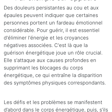
Des douleurs persistantes au cou et aux
épaules peuvent indiquer que certaines
personnes portent un fardeau émotionnel
considérable. Pour guérir, il est essentiel
d'éliminer l'énergie et les croyances
négatives associées. C'est là que la
guérison énergétique joue un rôle crucial.
Elle s'attaque aux causes profondes en
supprimant les blocages du corps
énergétique, ce qui entraîne la disparition
des symptômes physiques correspondants.
Les défis et les problèmes se manifestent
d’abord dans le corps énergétique, puis, s’ils