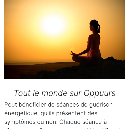
Tout le monde sur Oppuurs
Peut bénéficier de séances de guérison
énergétique, qu'ils présentent des
symptômes ou non. Chaque séance à