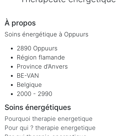
À propos
Soins énergétique à Oppuurs
2890 Oppuurs
Région flamande
Province d'Anvers
BE-VAN
Belgique
2000 - 2990
Soins énergétiques
Pourquoi therapie energetique
Pour qui ? therapie energetique