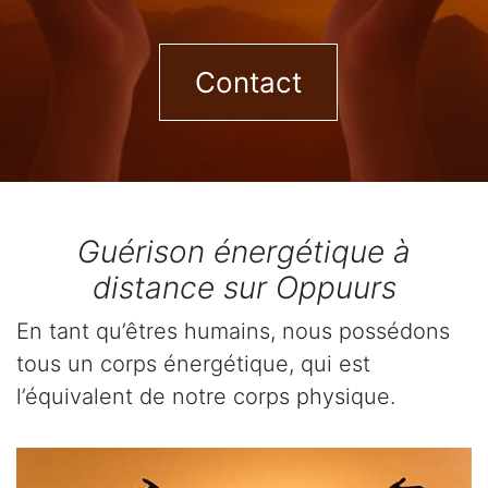
Contact
Guérison énergétique à
distance sur Oppuurs
En tant qu’êtres humains, nous possédons
tous un corps énergétique, qui est
l’équivalent de notre corps physique.