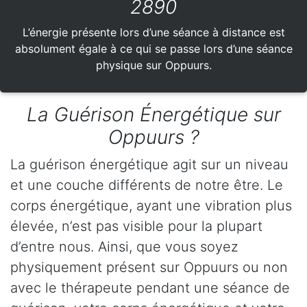
2890
L’énergie présente lors d’une séance à distance est
absolument égale à ce qui se passe lors d’une séance
physique sur Oppuurs.
La Guérison Énergétique sur
Oppuurs ?
La guérison énergétique agit sur un niveau
et une couche différents de notre être. Le
corps énergétique, ayant une vibration plus
élevée, n’est pas visible pour la plupart
d’entre nous. Ainsi, que vous soyez
physiquement présent sur Oppuurs ou non
avec le thérapeute pendant une séance de