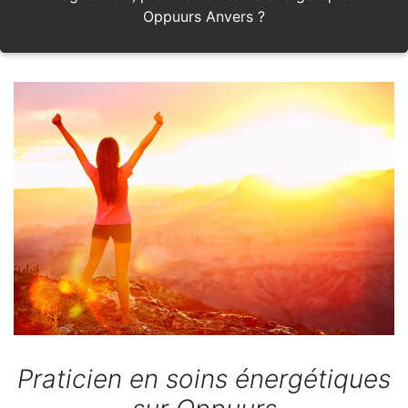
Oppuurs Anvers ?
Praticien en soins énergétiques