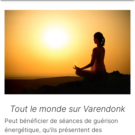
Tout le monde sur Varendonk
Peut bénéficier de séances de guérison
énergétique, qu'ils présentent des