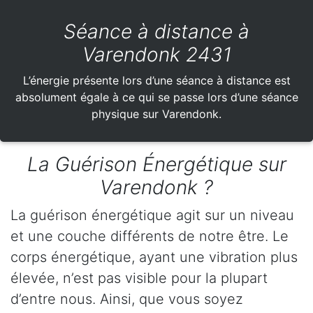
Séance à distance à
Varendonk 2431
L’énergie présente lors d’une séance à distance est
absolument égale à ce qui se passe lors d’une séance
physique sur Varendonk.
La Guérison Énergétique sur
Varendonk ?
La guérison énergétique agit sur un niveau
et une couche différents de notre être. Le
corps énergétique, ayant une vibration plus
élevée, n’est pas visible pour la plupart
d’entre nous. Ainsi, que vous soyez