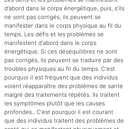
d’abord dans le corps énergétique, puis, s’ils
ne sont pas corrigés, ils peuvent se
manifester dans le corps physique au fil du
temps. Les défis et les problèmes se
manifestent d'abord dans le corps
énergétique. Si ces déséquilibres ne sont
pas corrigés, ils peuvent se traduire par des
troubles physiques au fil du temps. C'est
pourquoi il est fréquent que des individus
voient réapparaître des problèmes de santé
malgré des traitements répétés. Ils traitent
les symptômes plutôt que les causes
profondes.. C’est pourquoi il est courant
que des individus traitent des problèmes de