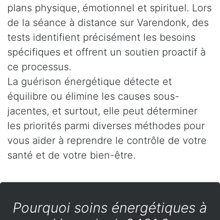
plans physique, émotionnel et spirituel. Lors
de la séance à distance sur Varendonk, des
tests identifient précisément les besoins
spécifiques et offrent un soutien proactif à
ce processus.
La guérison énergétique détecte et
équilibre ou élimine les causes sous-
jacentes, et surtout, elle peut déterminer
les priorités parmi diverses méthodes pour
vous aider à reprendre le contrôle de votre
santé et de votre bien-être.
Pourquoi soins énergétiques à