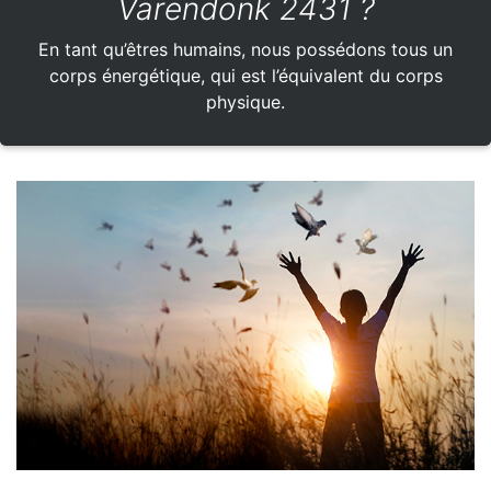
Varendonk 2431 ?
En tant qu’êtres humains, nous possédons tous un
corps énergétique, qui est l’équivalent du corps
physique.