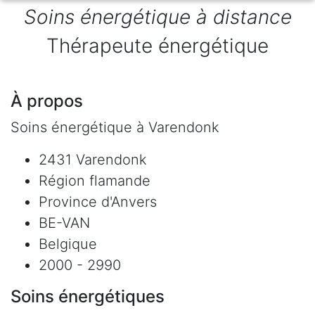
Soins énergétique à distance
Thérapeute énergétique
À propos
Soins énergétique à Varendonk
2431 Varendonk
Région flamande
Province d'Anvers
BE-VAN
Belgique
2000 - 2990
Soins énergétiques