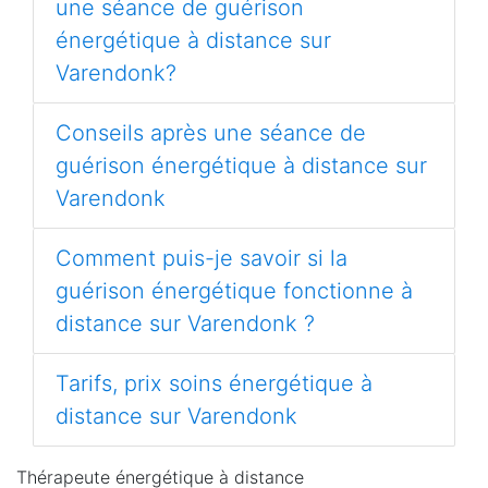
une séance de guérison
énergétique à distance sur
Varendonk?
Conseils après une séance de
guérison énergétique à distance sur
Varendonk
Comment puis-je savoir si la
guérison énergétique fonctionne à
distance sur Varendonk ?
Tarifs, prix soins énergétique à
distance sur Varendonk
Thérapeute énergétique à distance