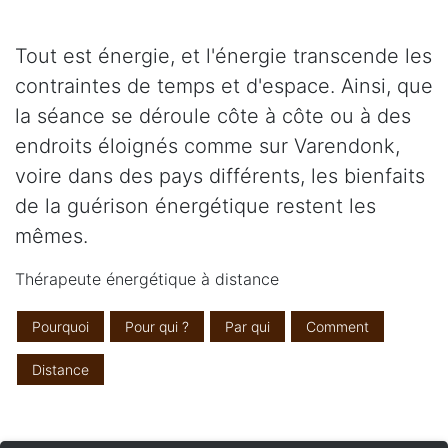
Tout est énergie, et l'énergie transcende les
contraintes de temps et d'espace. Ainsi, que
la séance se déroule côte à côte ou à des
endroits éloignés comme sur Varendonk,
voire dans des pays différents, les bienfaits
de la guérison énergétique restent les
mêmes.
Thérapeute énergétique à distance
Pourquoi
Pour qui ?
Par qui
Comment
Distance