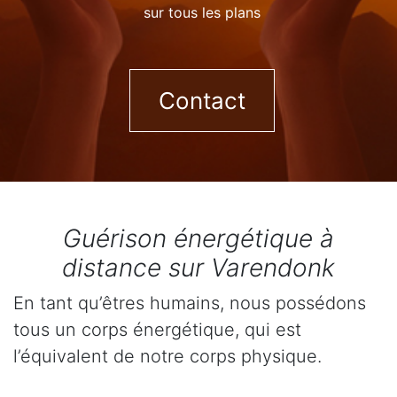
sur tous les plans
Contact
Guérison énergétique à
distance sur Varendonk
En tant qu’êtres humains, nous possédons
tous un corps énergétique, qui est
l’équivalent de notre corps physique.