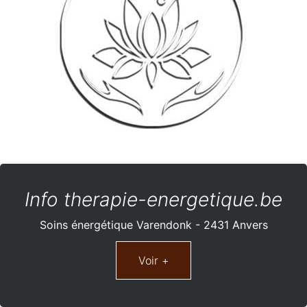
Info therapie-energetique.be
Soins énergétique Varendonk - 2431 Anvers