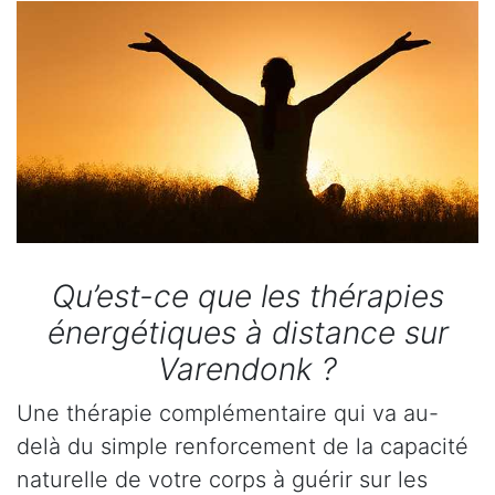
Qu’est-ce que les thérapies
énergétiques à distance sur
Varendonk ?
Une thérapie complémentaire qui va au-
delà du simple renforcement de la capacité
naturelle de votre corps à guérir sur les