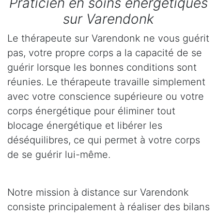
Praticien en soins énergétiques
sur Varendonk
Le thérapeute sur Varendonk ne vous guérit
pas, votre propre corps a la capacité de se
guérir lorsque les bonnes conditions sont
réunies. Le thérapeute travaille simplement
avec votre conscience supérieure ou votre
corps énergétique pour éliminer tout
blocage énergétique et libérer les
déséquilibres, ce qui permet à votre corps
de se guérir lui-même.
Notre mission à distance sur Varendonk
consiste principalement à réaliser des bilans