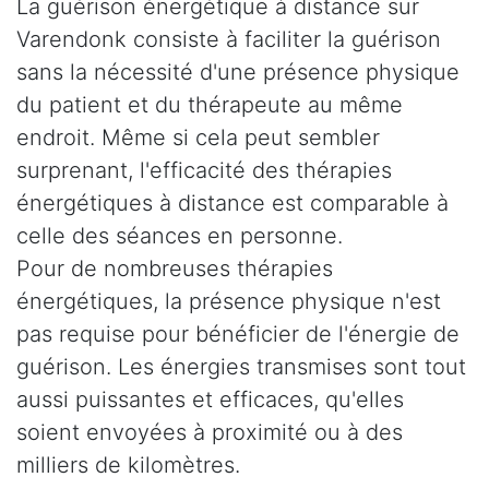
La guérison énergétique à distance sur
Varendonk consiste à faciliter la guérison
sans la nécessité d'une présence physique
du patient et du thérapeute au même
endroit. Même si cela peut sembler
surprenant, l'efficacité des thérapies
énergétiques à distance est comparable à
celle des séances en personne.
Pour de nombreuses thérapies
énergétiques, la présence physique n'est
pas requise pour bénéficier de l'énergie de
guérison. Les énergies transmises sont tout
aussi puissantes et efficaces, qu'elles
soient envoyées à proximité ou à des
milliers de kilomètres.