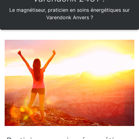
Le magnétiseur, praticien en soins énergétiques sur
Varendonk Anvers ?