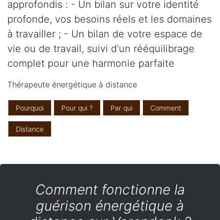
approfondis : - Un bilan sur votre identité
profonde, vos besoins réels et les domaines
à travailler ; - Un bilan de votre espace de
vie ou de travail, suivi d'un rééquilibrage
complet pour une harmonie parfaite
Thérapeute énergétique à distance
Pourquoi
Pour qui ?
Par qui
Comment
Distance
Comment fonctionne la
guérison énergétique à