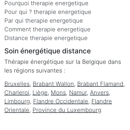
Pourquoi therapie energetique
Pour qui ? therapie energetique
Par qui therapie energetique
Comment therapie energetique
Distance therapie energetique
Soin énergétique distance
Thérapie énergétique sur la Belgique dans
les régions suivantes :
Bruxelles
,
Brabant Wallon
,
Brabant Flamand
,
Charleroi
,
Liège
,
Mons
,
Namur
,
Anvers
,
Limbourg
,
Flandre Occidentale
,
Flandre
Orientale
,
Province du Luxembourg