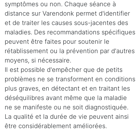
symptômes ou non. Chaque séance à
distance sur Varendonk permet d'identifier
et de traiter les causes sous-jacentes des
maladies. Des recommandations spécifiques
peuvent être faites pour soutenir le
rétablissement ou la prévention par d'autres
moyens, si nécessaire.
Il est possible d'empêcher que de petits
problèmes ne se transforment en conditions
plus graves, en détectant et en traitant les
déséquilibres avant même que la maladie
ne se manifeste ou ne soit diagnostiquée.
La qualité et la durée de vie peuvent ainsi
être considérablement améliorées.