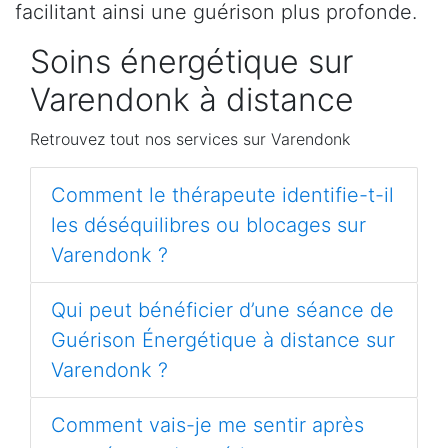
facilitant ainsi une guérison plus profonde.
Soins énergétique sur
Varendonk à distance
Retrouvez tout nos services sur Varendonk
Comment le thérapeute identifie-t-il
les déséquilibres ou blocages sur
Varendonk ?
Qui peut bénéficier d’une séance de
Guérison Énergétique à distance sur
Varendonk ?
Comment vais-je me sentir après