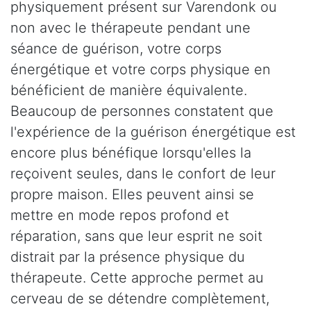
physiquement présent sur Varendonk ou
non avec le thérapeute pendant une
séance de guérison, votre corps
énergétique et votre corps physique en
bénéficient de manière équivalente.
Beaucoup de personnes constatent que
l'expérience de la guérison énergétique est
encore plus bénéfique lorsqu'elles la
reçoivent seules, dans le confort de leur
propre maison. Elles peuvent ainsi se
mettre en mode repos profond et
réparation, sans que leur esprit ne soit
distrait par la présence physique du
thérapeute. Cette approche permet au
cerveau de se détendre complètement,