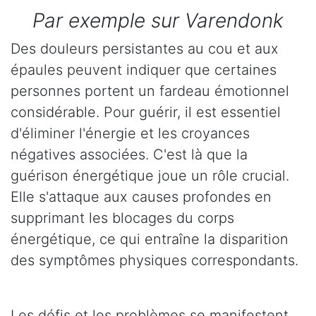
Par exemple sur Varendonk
Des douleurs persistantes au cou et aux
épaules peuvent indiquer que certaines
personnes portent un fardeau émotionnel
considérable. Pour guérir, il est essentiel
d'éliminer l'énergie et les croyances
négatives associées. C'est là que la
guérison énergétique joue un rôle crucial.
Elle s'attaque aux causes profondes en
supprimant les blocages du corps
énergétique, ce qui entraîne la disparition
des symptômes physiques correspondants.
Les défis et les problèmes se manifestent