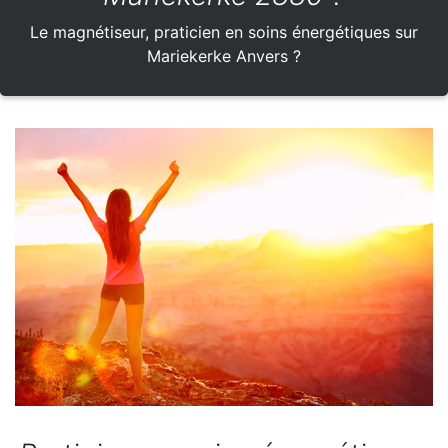
Le magnétiseur, praticien en soins énergétiques sur
Mariekerke Anvers ?