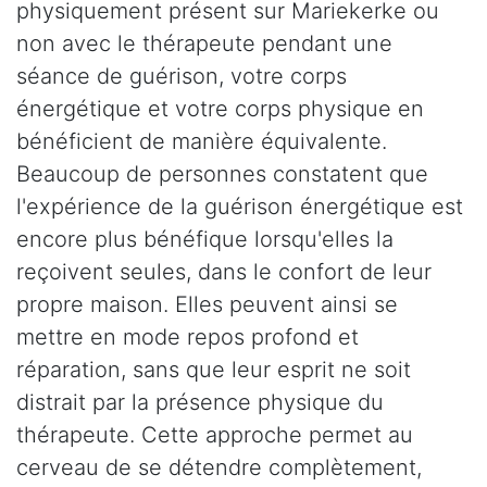
physiquement présent sur Mariekerke ou
non avec le thérapeute pendant une
séance de guérison, votre corps
énergétique et votre corps physique en
bénéficient de manière équivalente.
Beaucoup de personnes constatent que
l'expérience de la guérison énergétique est
encore plus bénéfique lorsqu'elles la
reçoivent seules, dans le confort de leur
propre maison. Elles peuvent ainsi se
mettre en mode repos profond et
réparation, sans que leur esprit ne soit
distrait par la présence physique du
thérapeute. Cette approche permet au
cerveau de se détendre complètement,