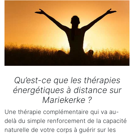
Qu’est-ce que les thérapies
énergétiques à distance sur
Mariekerke ?
Une thérapie complémentaire qui va au-
delà du simple renforcement de la capacité
naturelle de votre corps à guérir sur les