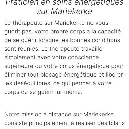
Praticien en soins énergétiques
sur Mariekerke
Le thérapeute sur Mariekerke ne vous
guérit pas, votre propre corps a la capacité
de se guérir lorsque les bonnes conditions
sont réunies. Le thérapeute travaille
simplement avec votre conscience
supérieure ou votre corps énergétique pour
éliminer tout blocage énergétique et libérer
les déséquilibres, ce qui permet à votre
corps de se guérir lui-même.
Notre mission à distance sur Mariekerke
consiste principalement à réaliser des bilans