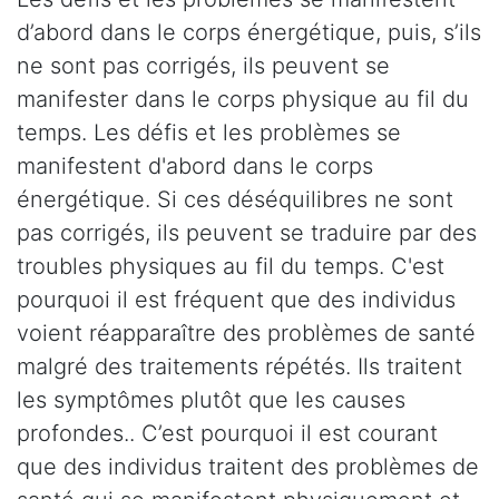
d’abord dans le corps énergétique, puis, s’ils
ne sont pas corrigés, ils peuvent se
manifester dans le corps physique au fil du
temps. Les défis et les problèmes se
manifestent d'abord dans le corps
énergétique. Si ces déséquilibres ne sont
pas corrigés, ils peuvent se traduire par des
troubles physiques au fil du temps. C'est
pourquoi il est fréquent que des individus
voient réapparaître des problèmes de santé
malgré des traitements répétés. Ils traitent
les symptômes plutôt que les causes
profondes.. C’est pourquoi il est courant
que des individus traitent des problèmes de