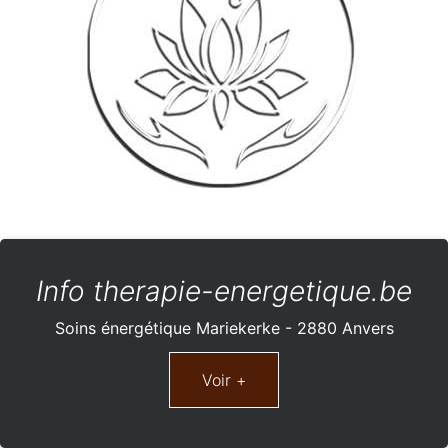
Info therapie-energetique.be
Soins énergétique Mariekerke - 2880 Anvers