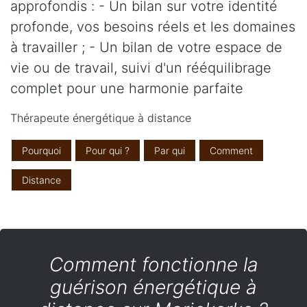
approfondis : - Un bilan sur votre identité
profonde, vos besoins réels et les domaines
à travailler ; - Un bilan de votre espace de
vie ou de travail, suivi d'un rééquilibrage
complet pour une harmonie parfaite
Thérapeute énergétique à distance
Pourquoi
Pour qui ?
Par qui
Comment
Distance
Comment fonctionne la
guérison énergétique à