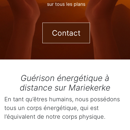
sur tous les plans
Contact
Guérison énergétique à
distance sur Mariekerke
En tant qu’êtres humains, nous possédons
tous un corps énergétique, qui est
l’équivalent de notre corps physique.