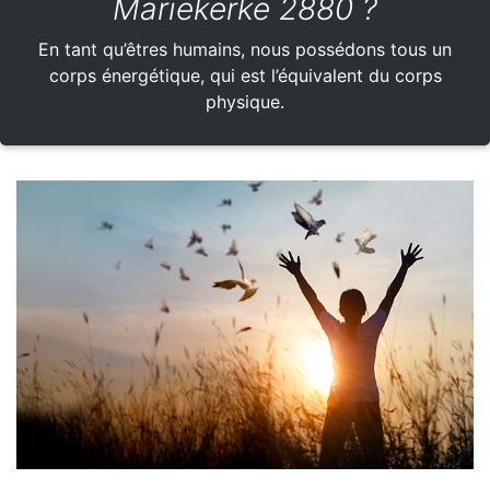
Mariekerke 2880 ?
En tant qu’êtres humains, nous possédons tous un
corps énergétique, qui est l’équivalent du corps
physique.