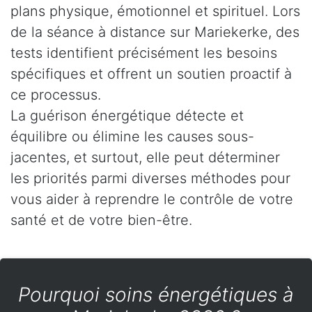
plans physique, émotionnel et spirituel. Lors
de la séance à distance sur Mariekerke, des
tests identifient précisément les besoins
spécifiques et offrent un soutien proactif à
ce processus.
La guérison énergétique détecte et
équilibre ou élimine les causes sous-
jacentes, et surtout, elle peut déterminer
les priorités parmi diverses méthodes pour
vous aider à reprendre le contrôle de votre
santé et de votre bien-être.
Pourquoi soins énergétiques à