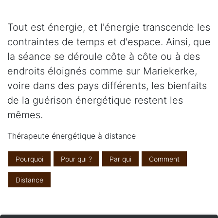
Tout est énergie, et l'énergie transcende les
contraintes de temps et d'espace. Ainsi, que
la séance se déroule côte à côte ou à des
endroits éloignés comme sur Mariekerke,
voire dans des pays différents, les bienfaits
de la guérison énergétique restent les
mêmes.
Thérapeute énergétique à distance
Pourquoi
Pour qui ?
Par qui
Comment
Distance