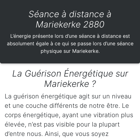
Séance à distance à
Mariekerke 2880
L’énergie présente lors d’une séance à distance est
absolument égale à ce qui se passe lors d’une séance
physique sur Mariekerke.
La Guérison Énergétique sur
Mariekerke ?
La guérison énergétique agit sur un niveau
et une couche différents de notre être. Le
corps énergétique, ayant une vibration plus
élevée, n’est pas visible pour la plupart
d’entre nous. Ainsi, que vous soyez