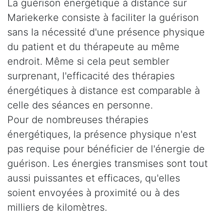
La guérison énergétique à distance sur
Mariekerke consiste à faciliter la guérison
sans la nécessité d'une présence physique
du patient et du thérapeute au même
endroit. Même si cela peut sembler
surprenant, l'efficacité des thérapies
énergétiques à distance est comparable à
celle des séances en personne.
Pour de nombreuses thérapies
énergétiques, la présence physique n'est
pas requise pour bénéficier de l'énergie de
guérison. Les énergies transmises sont tout
aussi puissantes et efficaces, qu'elles
soient envoyées à proximité ou à des
milliers de kilomètres.