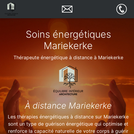
Soins énergétiques
Mariekerke
Thérapeute énergétique à distance à Mariekerke
À distance Mariekerke
Les thérapies énergétiques à distance sur Mariekerke
sont un type de guérison énergétique qui optimise et
renforce la capacité naturelle de votre corps à guérir