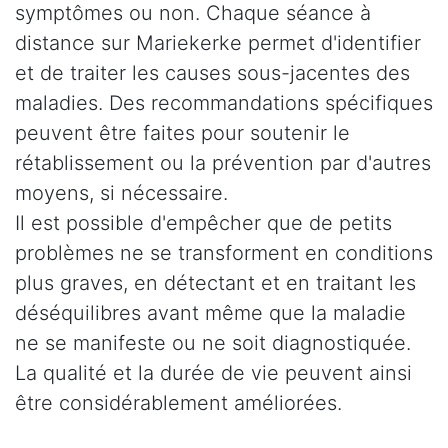
symptômes ou non. Chaque séance à
distance sur Mariekerke permet d'identifier
et de traiter les causes sous-jacentes des
maladies. Des recommandations spécifiques
peuvent être faites pour soutenir le
rétablissement ou la prévention par d'autres
moyens, si nécessaire.
Il est possible d'empêcher que de petits
problèmes ne se transforment en conditions
plus graves, en détectant et en traitant les
déséquilibres avant même que la maladie
ne se manifeste ou ne soit diagnostiquée.
La qualité et la durée de vie peuvent ainsi
être considérablement améliorées.