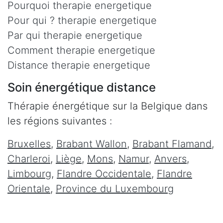
Pourquoi therapie energetique
Pour qui ? therapie energetique
Par qui therapie energetique
Comment therapie energetique
Distance therapie energetique
Soin énergétique distance
Thérapie énergétique sur la Belgique dans
les régions suivantes :
Bruxelles
,
Brabant Wallon
,
Brabant Flamand
,
Charleroi
,
Liège
,
Mons
,
Namur
,
Anvers
,
Limbourg
,
Flandre Occidentale
,
Flandre
Orientale
,
Province du Luxembourg