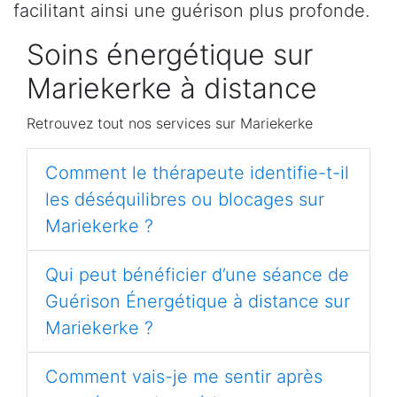
facilitant ainsi une guérison plus profonde.
Soins énergétique sur
Mariekerke à distance
Retrouvez tout nos services sur Mariekerke
Comment le thérapeute identifie-t-il
les déséquilibres ou blocages sur
Mariekerke ?
Qui peut bénéficier d’une séance de
Guérison Énergétique à distance sur
Mariekerke ?
Comment vais-je me sentir après