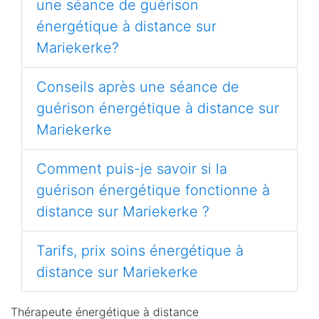
une séance de guérison
énergétique à distance sur
Mariekerke?
Conseils après une séance de
guérison énergétique à distance sur
Mariekerke
Comment puis-je savoir si la
guérison énergétique fonctionne à
distance sur Mariekerke ?
Tarifs, prix soins énergétique à
distance sur Mariekerke
Thérapeute énergétique à distance