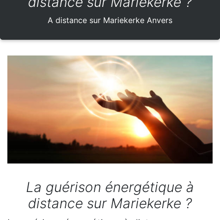
distance sur Mariekerke ?
A distance sur Mariekerke Anvers
La guérison énergétique à
distance sur Mariekerke ?