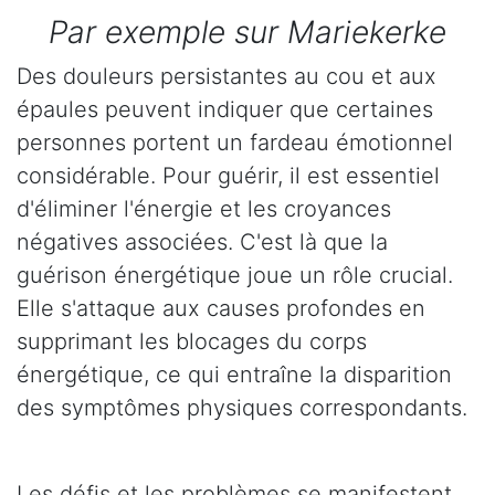
Par exemple sur Mariekerke
Des douleurs persistantes au cou et aux
épaules peuvent indiquer que certaines
personnes portent un fardeau émotionnel
considérable. Pour guérir, il est essentiel
d'éliminer l'énergie et les croyances
négatives associées. C'est là que la
guérison énergétique joue un rôle crucial.
Elle s'attaque aux causes profondes en
supprimant les blocages du corps
énergétique, ce qui entraîne la disparition
des symptômes physiques correspondants.
Les défis et les problèmes se manifestent