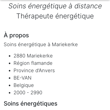
Soins énergétique à distance
Thérapeute énergétique
À propos
Soins énergétique à Mariekerke
2880 Mariekerke
Région flamande
Province d'Anvers
BE-VAN
Belgique
2000 - 2990
Soins énergétiques