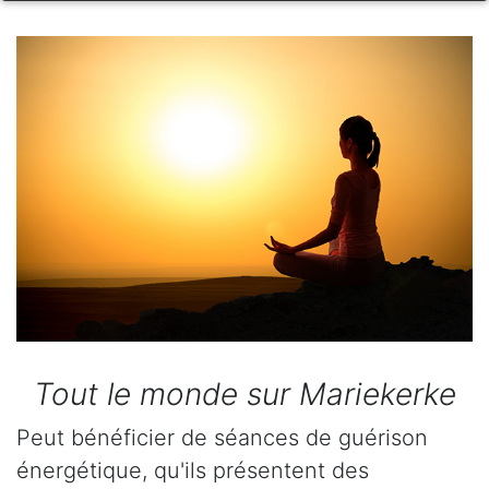
Tout le monde sur Mariekerke
Peut bénéficier de séances de guérison
énergétique, qu'ils présentent des