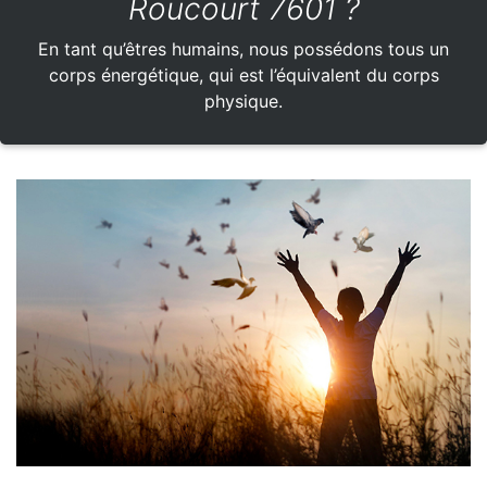
Roucourt 7601 ?
En tant qu’êtres humains, nous possédons tous un
corps énergétique, qui est l’équivalent du corps
physique.