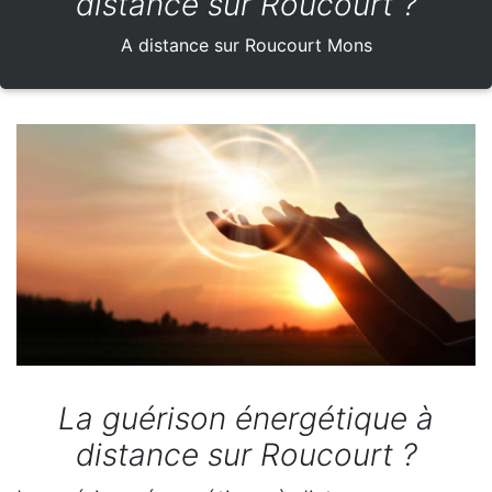
distance sur Roucourt ?
A distance sur Roucourt Mons
La guérison énergétique à
distance sur Roucourt ?