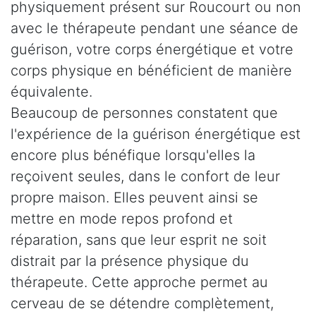
physiquement présent sur Roucourt ou non
avec le thérapeute pendant une séance de
guérison, votre corps énergétique et votre
corps physique en bénéficient de manière
équivalente.
Beaucoup de personnes constatent que
l'expérience de la guérison énergétique est
encore plus bénéfique lorsqu'elles la
reçoivent seules, dans le confort de leur
propre maison. Elles peuvent ainsi se
mettre en mode repos profond et
réparation, sans que leur esprit ne soit
distrait par la présence physique du
thérapeute. Cette approche permet au
cerveau de se détendre complètement,