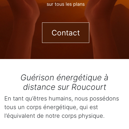
sur tous les plans
Contact
Guérison énergétique à
distance sur Roucourt
En tant qu’êtres humains, nous possédons
tous un corps énergétique, qui est
l’équivalent de notre corps physique.