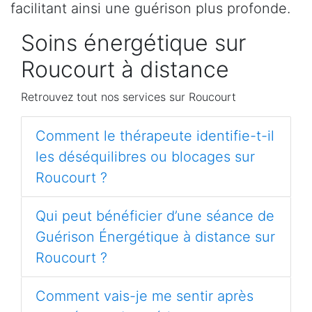
facilitant ainsi une guérison plus profonde.
Soins énergétique sur
Roucourt à distance
Retrouvez tout nos services sur Roucourt
Comment le thérapeute identifie-t-il
les déséquilibres ou blocages sur
Roucourt ?
Qui peut bénéficier d’une séance de
Guérison Énergétique à distance sur
Roucourt ?
Comment vais-je me sentir après