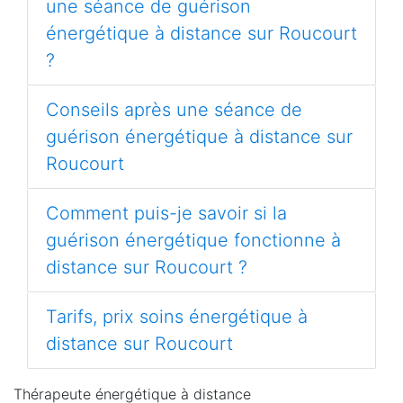
une séance de guérison
énergétique à distance sur Roucourt
?
Conseils après une séance de
guérison énergétique à distance sur
Roucourt
Comment puis-je savoir si la
guérison énergétique fonctionne à
distance sur Roucourt ?
Tarifs, prix soins énergétique à
distance sur Roucourt
Thérapeute énergétique à distance