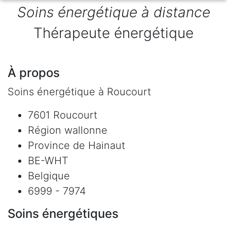
Soins énergétique à distance
Thérapeute énergétique
À propos
Soins énergétique à Roucourt
7601 Roucourt
Région wallonne
Province de Hainaut
BE-WHT
Belgique
6999 - 7974
Soins énergétiques