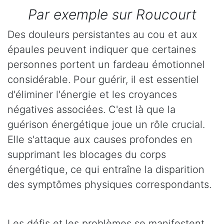
Par exemple sur Roucourt
Des douleurs persistantes au cou et aux
épaules peuvent indiquer que certaines
personnes portent un fardeau émotionnel
considérable. Pour guérir, il est essentiel
d'éliminer l'énergie et les croyances
négatives associées. C'est là que la
guérison énergétique joue un rôle crucial.
Elle s'attaque aux causes profondes en
supprimant les blocages du corps
énergétique, ce qui entraîne la disparition
des symptômes physiques correspondants.
Les défis et les problèmes se manifestent