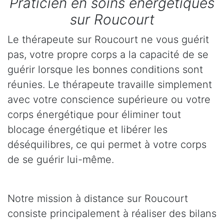
Praticien en soins énergétiques
sur Roucourt
Le thérapeute sur Roucourt ne vous guérit
pas, votre propre corps a la capacité de se
guérir lorsque les bonnes conditions sont
réunies. Le thérapeute travaille simplement
avec votre conscience supérieure ou votre
corps énergétique pour éliminer tout
blocage énergétique et libérer les
déséquilibres, ce qui permet à votre corps
de se guérir lui-même.
Notre mission à distance sur Roucourt
consiste principalement à réaliser des bilans