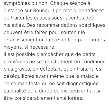
symptômes ou non. Chaque séance à
distance sur Roucourt permet d'identifier et
de traiter les causes sous-jacentes des
maladies. Des recommandations spécifiques
peuvent être faites pour soutenir le
rétablissement ou la prévention par d'autres
moyens, si nécessaire.
Il est possible d'empêcher que de petits
problèmes ne se transforment en conditions
plus graves, en détectant et en traitant les
déséquilibres avant même que la maladie
ne se manifeste ou ne soit diagnostiquée.
La qualité et la durée de vie peuvent ainsi
être considérablement améliorées.