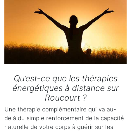
Qu’est-ce que les thérapies
énergétiques à distance sur
Roucourt ?
Une thérapie complémentaire qui va au-
delà du simple renforcement de la capacité
naturelle de votre corps à guérir sur les