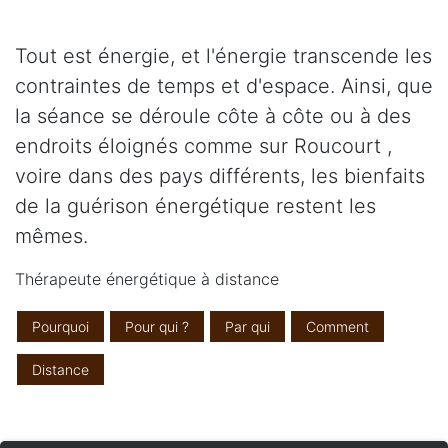
Tout est énergie, et l'énergie transcende les
contraintes de temps et d'espace. Ainsi, que
la séance se déroule côte à côte ou à des
endroits éloignés comme sur Roucourt ,
voire dans des pays différents, les bienfaits
de la guérison énergétique restent les
mêmes.
Thérapeute énergétique à distance
Pourquoi
Pour qui ?
Par qui
Comment
Distance