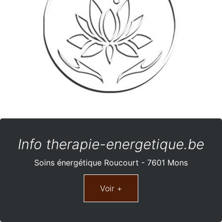
Info therapie-energetique.be
Soins énergétique Roucourt - 7601 Mons