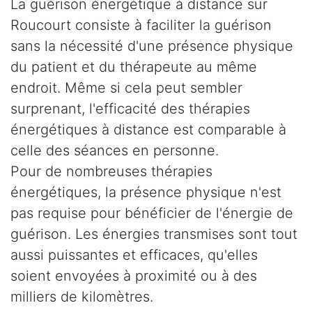
La guérison énergétique à distance sur
Roucourt consiste à faciliter la guérison
sans la nécessité d'une présence physique
du patient et du thérapeute au même
endroit. Même si cela peut sembler
surprenant, l'efficacité des thérapies
énergétiques à distance est comparable à
celle des séances en personne.
Pour de nombreuses thérapies
énergétiques, la présence physique n'est
pas requise pour bénéficier de l'énergie de
guérison. Les énergies transmises sont tout
aussi puissantes et efficaces, qu'elles
soient envoyées à proximité ou à des
milliers de kilomètres.