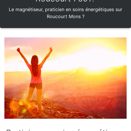
Le magnétiseur, praticien en soins énergétiques sur
Roucourt Mons ?