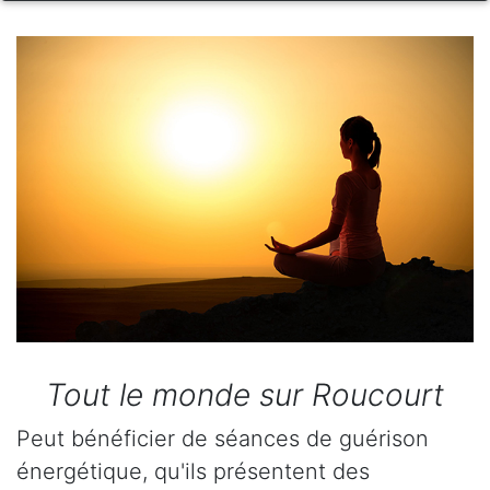
Tout le monde sur Roucourt
Peut bénéficier de séances de guérison
énergétique, qu'ils présentent des