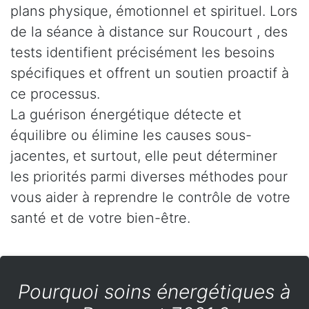
plans physique, émotionnel et spirituel. Lors
de la séance à distance sur Roucourt , des
tests identifient précisément les besoins
spécifiques et offrent un soutien proactif à
ce processus.
La guérison énergétique détecte et
équilibre ou élimine les causes sous-
jacentes, et surtout, elle peut déterminer
les priorités parmi diverses méthodes pour
vous aider à reprendre le contrôle de votre
santé et de votre bien-être.
Pourquoi soins énergétiques à