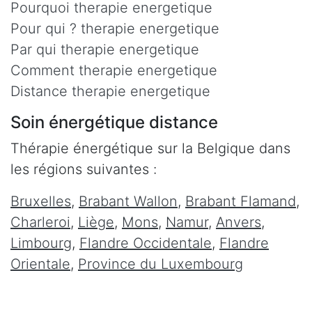
Pourquoi therapie energetique
Pour qui ? therapie energetique
Par qui therapie energetique
Comment therapie energetique
Distance therapie energetique
Soin énergétique distance
Thérapie énergétique sur la Belgique dans
les régions suivantes :
Bruxelles
,
Brabant Wallon
,
Brabant Flamand
,
Charleroi
,
Liège
,
Mons
,
Namur
,
Anvers
,
Limbourg
,
Flandre Occidentale
,
Flandre
Orientale
,
Province du Luxembourg