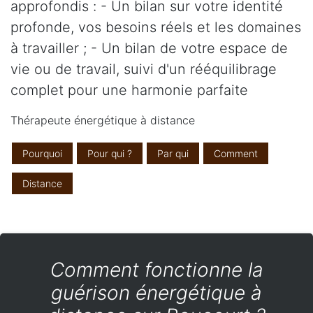
approfondis : - Un bilan sur votre identité
profonde, vos besoins réels et les domaines
à travailler ; - Un bilan de votre espace de
vie ou de travail, suivi d'un rééquilibrage
complet pour une harmonie parfaite
Thérapeute énergétique à distance
Pourquoi
Pour qui ?
Par qui
Comment
Distance
Comment fonctionne la
guérison énergétique à