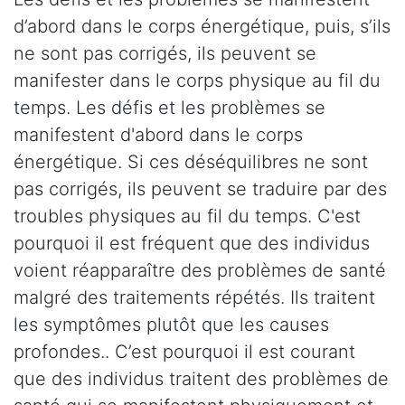
d’abord dans le corps énergétique, puis, s’ils
ne sont pas corrigés, ils peuvent se
manifester dans le corps physique au fil du
temps. Les défis et les problèmes se
manifestent d'abord dans le corps
énergétique. Si ces déséquilibres ne sont
pas corrigés, ils peuvent se traduire par des
troubles physiques au fil du temps. C'est
pourquoi il est fréquent que des individus
voient réapparaître des problèmes de santé
malgré des traitements répétés. Ils traitent
les symptômes plutôt que les causes
profondes.. C’est pourquoi il est courant
que des individus traitent des problèmes de