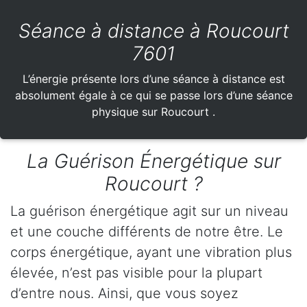
Séance à distance à Roucourt
7601
L’énergie présente lors d’une séance à distance est
absolument égale à ce qui se passe lors d’une séance
physique sur Roucourt .
La Guérison Énergétique sur
Roucourt ?
La guérison énergétique agit sur un niveau
et une couche différents de notre être. Le
corps énergétique, ayant une vibration plus
élevée, n’est pas visible pour la plupart
d’entre nous. Ainsi, que vous soyez